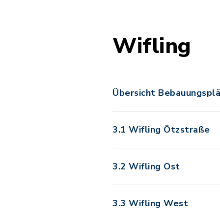
Wifling
Übersicht Bebauungsplä
3.1 Wifling Ötzstraße
3.2 Wifling Ost
3.3 Wifling West