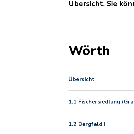
Übersicht. Sie kön
Wörth
Übersicht
1.1 Fischersiedlung (Gra
1.2 Bergfeld I