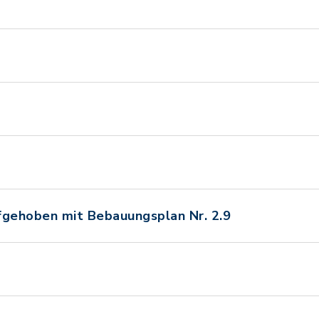
fgehoben mit Bebauungsplan Nr. 2.9