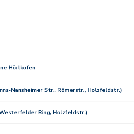
ne Hörlkofen
nns-Nansheimer Str., Römerstr., Holzfeldstr.)
Westerfelder Ring, Holzfeldstr.)