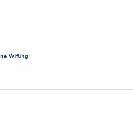
ne Wifling