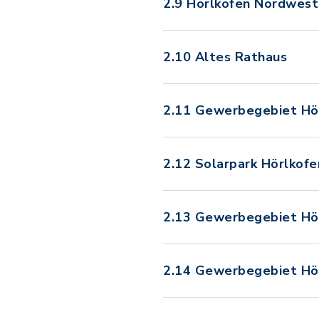
2.9 Hörlkofen Nordwest
2.10 Altes Rathaus
2.11 Gewerbegebiet Hör
2.12 Solarpark Hörlkofen
2.13 Gewerbegebiet Hör
2.14 Gewerbegebiet Hörl