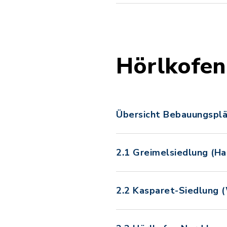
Hörlkofen
Übersicht Bebauungsplä
2.1 Greimelsiedlung (Ha
2.2 Kasparet-Siedlung (