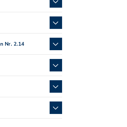
 Nr. 2.14