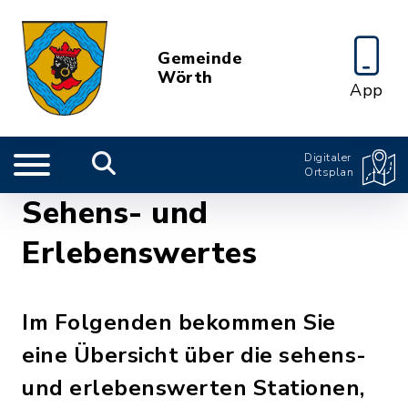
Gemeinde
Wörth
App
Digitaler
Ortsplan
Sehens- und
Erlebenswertes
Im Folgenden bekommen Sie
eine Übersicht über die sehens-
und erlebenswerten Stationen,