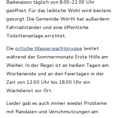
Badesaison täglich von 8.00-21.00 Uhr
geöffnet. Für das leibliche Wohl wird bestens
gesorgt. Die Gemeinde Wörth hat außerdem
Fahrradständer und eine öffentliche
Toilettenanlage errichtet.
Die
örtliche Wasserwachtgruppe
leistet
während der Sommermonate Erste Hilfe am
Weiher. In der Regel ist an heißen Tagen am
Wochenende und an den Feiertagen in der
Zeit von 12.00 Uhr bis 18.00 Uhr ein
Wachdienst vor Ort.
Leider gab es auch immer wieder Probleme
mit Randalen und Verschmutzungen am