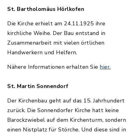
St. Bartholomäus Hörlkofen
Die Kirche erhielt am 24.11.1925 ihre
kirchliche Weihe. Der Bau entstand in
Zusammenarbeit mit vielen örtlichen
Handwerkern und Helfern.
Nähere Informationen erhalten Sie
hier.
St. Martin Sonnendorf
Der Kirchenbau geht auf das 15. Jahrhundert
zurück. Die Sonnendorfer Kirche hatt keine
Barockzwiebel auf dem Kirchenturm, sondern
einen Nistplatz für Störche. Und diese sind in