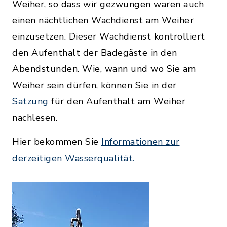
Weiher, so dass wir gezwungen waren auch
einen nächtlichen Wachdienst am Weiher
einzusetzen. Dieser Wachdienst kontrolliert
den Aufenthalt der Badegäste in den
Abendstunden. Wie, wann und wo Sie am
Weiher sein dürfen, können Sie in der
Satzung
für den Aufenthalt am Weiher
nachlesen.
Hier bekommen Sie
Informationen zur
derzeitigen Wasserqualität.