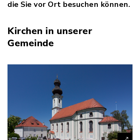
die Sie vor Ort besuchen können.
Kirchen in unserer
Gemeinde