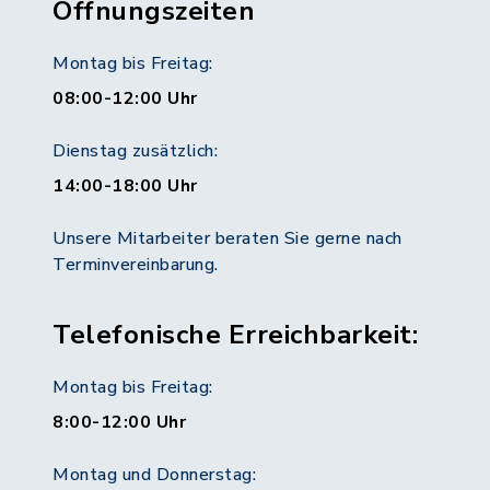
Öffnungszeiten
Montag bis Freitag:
08:00-12:00 Uhr
Dienstag zusätzlich:
14:00-18:00 Uhr
Unsere Mitarbeiter beraten Sie gerne nach
Terminvereinbarung.
Telefonische Erreichbarkeit:
Montag bis Freitag:
8:00-12:00 Uhr
Montag und Donnerstag: