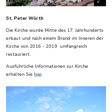
St. Peter Wörth
Die Kirche wurde Mitte des 17. Jahrhunderts
erbaut und nach einem Brand im Inneren der
Kirche von 2016 - 2019 umfangreich
restauriert.
Ausführliche Informationen zur Kirche
erhalten Sie
hier