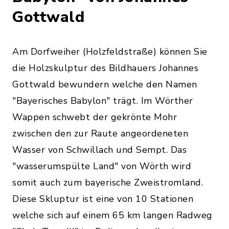
Gottwald
Am Dorfweiher (Holzfeldstraße) können Sie
die Holzskulptur des Bildhauers Johannes
Gottwald bewundern welche den Namen
"Bayerisches Babylon" trägt. Im Wörther
Wappen schwebt der gekrönte Mohr
zwischen den zur Raute angeordeneten
Wasser von Schwillach und Sempt. Das
"wasserumspülte Land" von Wörth wird
somit auch zum bayerische Zweistromland.
Diese Skluptur ist eine von 10 Stationen
welche sich auf einem 65 km langen Radweg