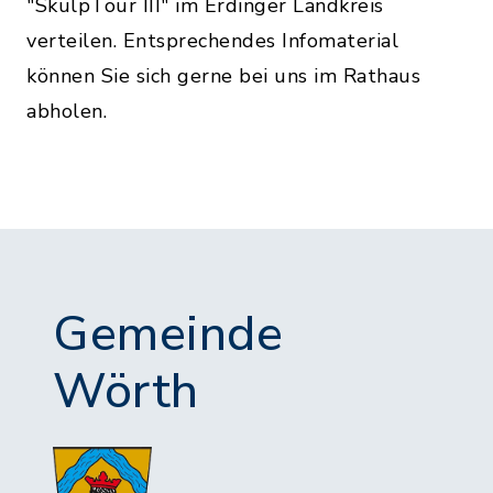
"SkulpTour III" im Erdinger Landkreis
verteilen. Entsprechendes Infomaterial
können Sie sich gerne bei uns im Rathaus
abholen.
Gemeinde
Wörth