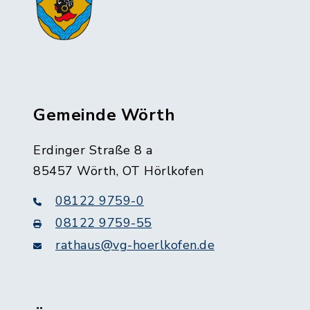
Gemeinde Wörth
Erdinger Straße 8 a
85457 Wörth, OT Hörlkofen
08122 9759-0
08122 9759-55
rathaus@vg-hoerlkofen.de