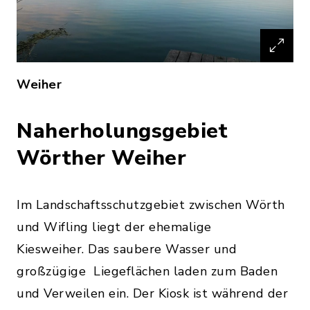
Weiher
Naherholungsgebiet
Wörther Weiher
Im Landschaftsschutzgebiet zwischen Wörth
und Wifling liegt der ehemalige
Kiesweiher. Das saubere Wasser und
großzügige Liegeflächen laden zum Baden
und Verweilen ein. Der Kiosk ist während der