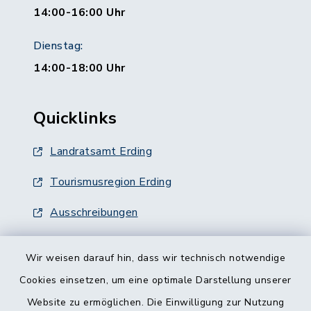
14:00-16:00 Uhr
Dienstag:
14:00-18:00 Uhr
Quicklinks
Landratsamt Erding
Tourismusregion Erding
Ausschreibungen
Wir weisen darauf hin, dass wir technisch notwendige
Cookies einsetzen, um eine optimale Darstellung unserer
Website zu ermöglichen. Die Einwilligung zur Nutzung