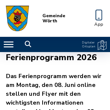
Gemeinde
Wörth
App
Digitaler
Ortsplan
Ferienprogramm 2026
Das Ferienprogramm werden wir
am Montag, den 08. Juni online
stellen und Flyer mit den
wichtigsten Informationen