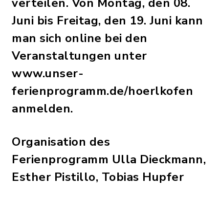
verteilen. Von Montag, den 08.
Juni bis Freitag, den 19. Juni kann
man sich online bei den
Veranstaltungen unter
www.unser-
ferienprogramm.de/hoerlkofen
anmelden.
Organisation des
Ferienprogramm Ulla Dieckmann,
Esther Pistillo, Tobias Hupfer