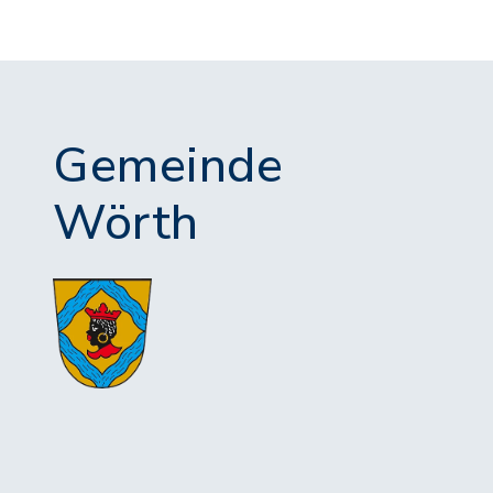
Gemeinde
Wörth