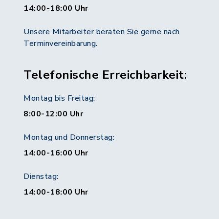
14:00-18:00 Uhr
Unsere Mitarbeiter beraten Sie gerne nach
Terminvereinbarung.
Telefonische Erreichbarkeit:
Montag bis Freitag:
8:00-12:00 Uhr
Montag und Donnerstag:
14:00-16:00 Uhr
Dienstag:
14:00-18:00 Uhr