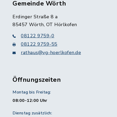
Gemeinde Wörth
Erdinger Straße 8 a
85457 Wörth, OT Hörlkofen
08122 9759-0
08122 9759-55
rathaus@vg-hoerlkofen.de
Öffnungszeiten
Montag bis Freitag:
08:00-12:00 Uhr
Dienstag zusätzlich: