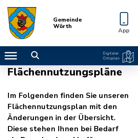
Gemeinde
Wörth
App
Digitaler
Ortsplan
Flächennutzungspläne
Im Folgenden finden Sie unseren
Flächennutzungsplan mit den
Änderungen in der Übersicht.
Diese stehen Ihnen bei Bedarf