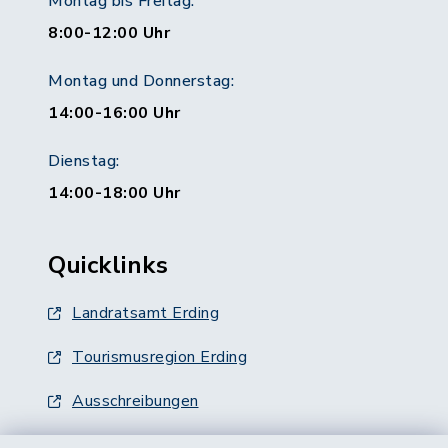
Montag bis Freitag:
8:00-12:00 Uhr
Montag und Donnerstag:
14:00-16:00 Uhr
Dienstag:
14:00-18:00 Uhr
Quicklinks
Landratsamt Erding
Tourismusregion Erding
Ausschreibungen