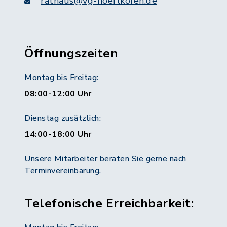
rathaus@vg-hoerlkofen.de
Öffnungszeiten
Montag bis Freitag:
08:00-12:00 Uhr
Dienstag zusätzlich:
14:00-18:00 Uhr
Unsere Mitarbeiter beraten Sie gerne nach
Terminvereinbarung.
Telefonische Erreichbarkeit: