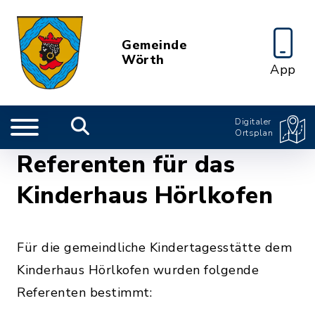
Gemeinde
Wörth
App
Digitaler
Ortsplan
Referenten für das
Kinderhaus Hörlkofen
Für die gemeindliche Kindertagesstätte dem
Kinderhaus Hörlkofen wurden folgende
Referenten bestimmt: