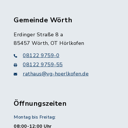
Gemeinde Wörth
Erdinger Straße 8 a
85457 Wörth, OT Hörlkofen
08122 9759-0
08122 9759-55
rathaus@vg-hoerlkofen.de
Öffnungszeiten
Montag bis Freitag:
08:00-12:00 Uhr