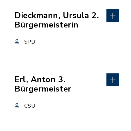
Dieckmann, Ursula 2.
Bürgermeisterin
SPD
Erl, Anton 3.
Bürgermeister
CSU