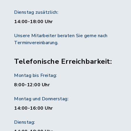
Dienstag zusätzlich:
14:00-18:00 Uhr
Unsere Mitarbeiter beraten Sie gerne nach
Terminvereinbarung.
Telefonische Erreichbarkeit:
Montag bis Freitag:
8:00-12:00 Uhr
Montag und Donnerstag:
14:00-16:00 Uhr
Dienstag: