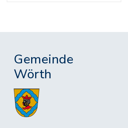
Gemeinde
Wörth