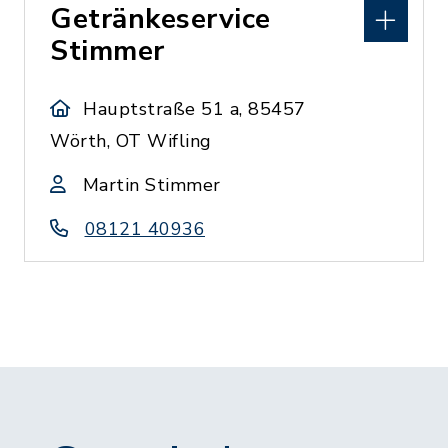
Getränkeservice
Stimmer
Hauptstraße 51 a, 85457
Wörth, OT Wifling
Martin Stimmer
08121 40936