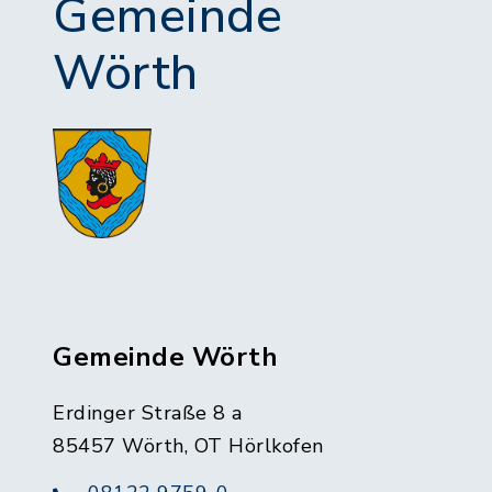
Gemeinde
Wörth
Gemeinde Wörth
Erdinger Straße 8 a
85457 Wörth, OT Hörlkofen