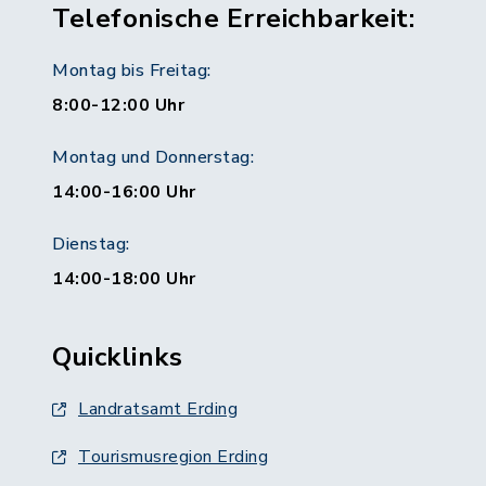
Telefonische Erreichbarkeit:
Montag bis Freitag:
8:00-12:00 Uhr
Montag und Donnerstag:
14:00-16:00 Uhr
Dienstag:
14:00-18:00 Uhr
Quicklinks
Landratsamt Erding
Tourismusregion Erding