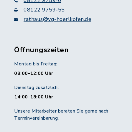
08122 9759-0
08122 9759-55
rathaus@vg-hoerlkofen.de
Öffnungszeiten
Montag bis Freitag:
08:00-12:00 Uhr
Dienstag zusätzlich:
14:00-18:00 Uhr
Unsere Mitarbeiter beraten Sie gerne nach
Terminvereinbarung.