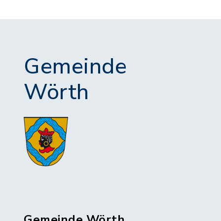
Gemeinde
Wörth
Gemeinde Wörth