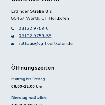
Erdinger Straße 8 a
85457 Wörth, OT Hörlkofen
08122 9759-0
08122 9759-55
rathaus@vg-hoerlkofen.de
Öffnungszeiten
Montag bis Freitag:
08:00-12:00 Uhr
Dienstag zusätzlich: