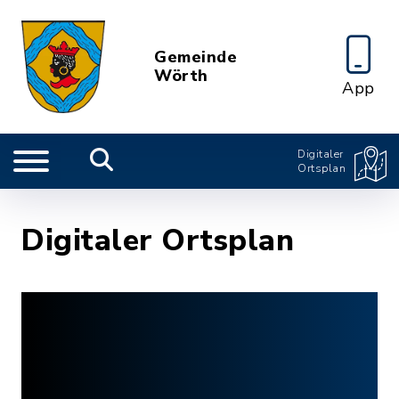
Gemeinde
Wörth
App
Digitaler
Ortsplan
Digitaler Ortsplan