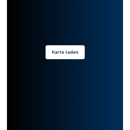
Karte laden