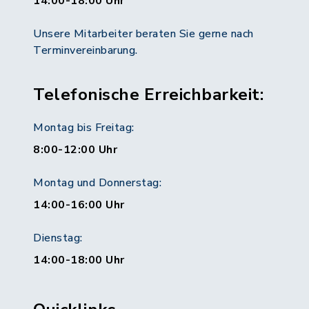
14:00-18:00 Uhr
Unsere Mitarbeiter beraten Sie gerne nach
Terminvereinbarung.
Telefonische Erreichbarkeit:
Montag bis Freitag:
8:00-12:00 Uhr
Montag und Donnerstag:
14:00-16:00 Uhr
Dienstag:
14:00-18:00 Uhr