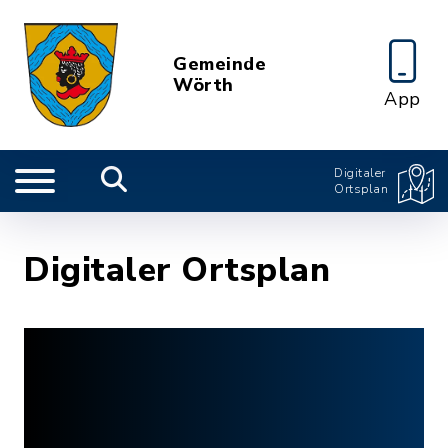
Gemeinde
Wörth
App
Digitaler
Ortsplan
Digitaler Ortsplan