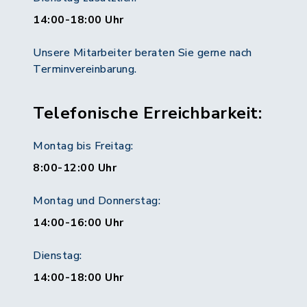
14:00-18:00 Uhr
Unsere Mitarbeiter beraten Sie gerne nach
Terminvereinbarung.
Telefonische Erreichbarkeit:
Montag bis Freitag:
8:00-12:00 Uhr
Montag und Donnerstag:
14:00-16:00 Uhr
Dienstag:
14:00-18:00 Uhr