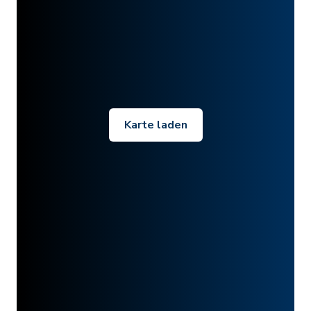
Karte laden