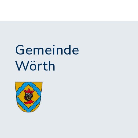
Gemeinde
Wörth