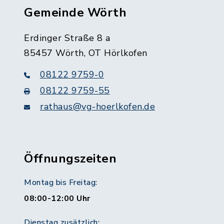
Gemeinde Wörth
Erdinger Straße 8 a
85457 Wörth, OT Hörlkofen
08122 9759-0
08122 9759-55
rathaus@vg-hoerlkofen.de
Öffnungszeiten
Montag bis Freitag:
08:00-12:00 Uhr
Dienstag zusätzlich: