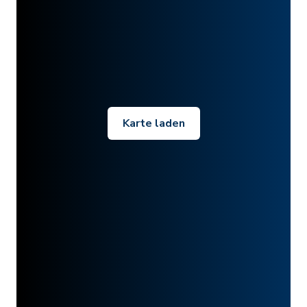
Karte laden