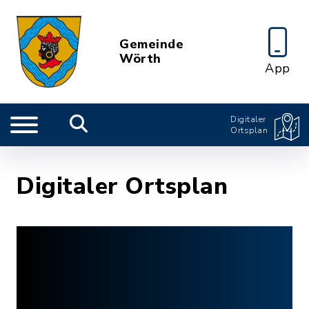
Gemeinde
Wörth
App
Digitaler
Ortsplan
Digitaler Ortsplan