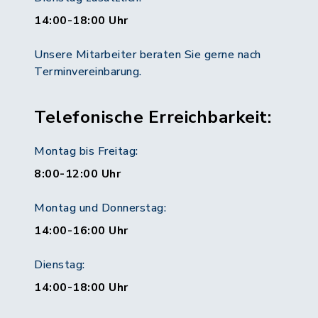
14:00-18:00 Uhr
Unsere Mitarbeiter beraten Sie gerne nach
Terminvereinbarung.
Telefonische Erreichbarkeit:
Montag bis Freitag:
8:00-12:00 Uhr
Montag und Donnerstag:
14:00-16:00 Uhr
Dienstag:
14:00-18:00 Uhr