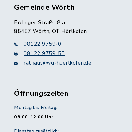
Gemeinde Wörth
Erdinger Straße 8 a
85457 Wörth, OT Hörlkofen
08122 9759-0
08122 9759-55
rathaus@vg-hoerlkofen.de
Öffnungszeiten
Montag bis Freitag:
08:00-12:00 Uhr
Dienstag zusätzlich: