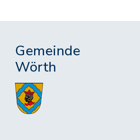
Gemeinde
Wörth