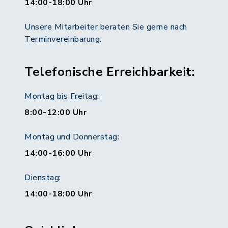
14:00-18:00 Uhr
Unsere Mitarbeiter beraten Sie gerne nach
Terminvereinbarung.
Telefonische Erreichbarkeit:
Montag bis Freitag:
8:00-12:00 Uhr
Montag und Donnerstag:
14:00-16:00 Uhr
Dienstag:
14:00-18:00 Uhr