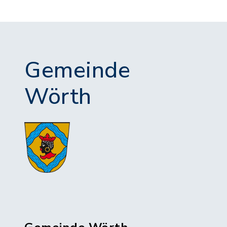
Gemeinde
Wörth