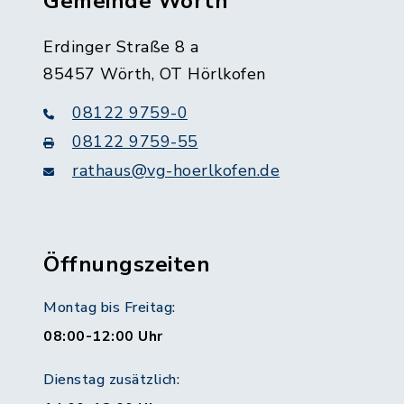
Gemeinde Wörth
Erdinger Straße 8 a
85457 Wörth, OT Hörlkofen
08122 9759-0
08122 9759-55
rathaus@vg-hoerlkofen.de
Öffnungszeiten
Montag bis Freitag:
08:00-12:00 Uhr
Dienstag zusätzlich: