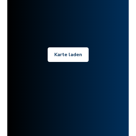
Karte laden