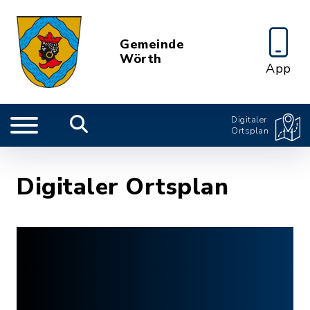
Gemeinde
Wörth
App
Digitaler
Ortsplan
Digitaler Ortsplan