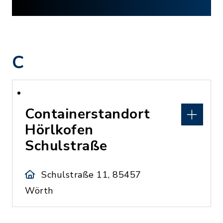
C
Containerstandort
Hörlkofen
Schulstraße
Schulstraße 11, 85457
Wörth