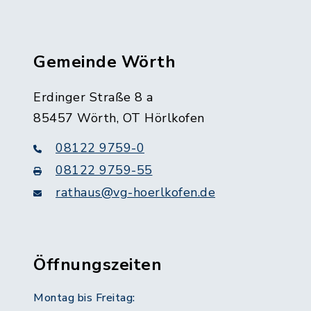
Gemeinde Wörth
Erdinger Straße 8 a
85457 Wörth, OT Hörlkofen
08122 9759-0
08122 9759-55
rathaus@vg-hoerlkofen.de
Öffnungszeiten
Montag bis Freitag: