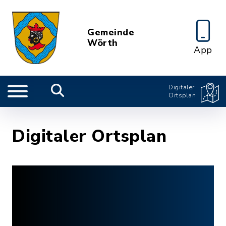
Gemeinde
Wörth
App
Digitaler
Ortsplan
Digitaler Ortsplan