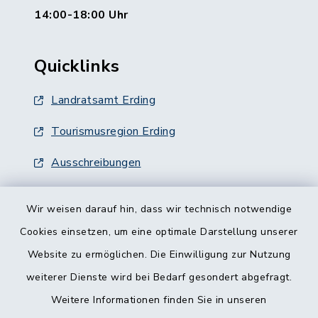
14:00-18:00 Uhr
Quicklinks
Landratsamt Erding
Tourismusregion Erding
Ausschreibungen
Wir weisen darauf hin, dass wir technisch notwendige
Cookies einsetzen, um eine optimale Darstellung unserer
Website zu ermöglichen. Die Einwilligung zur Nutzung
Kontakt
weiterer Dienste wird bei Bedarf gesondert abgefragt.
Weitere Informationen finden Sie in unseren
Barrierefreiheit