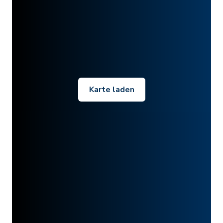
Karte laden