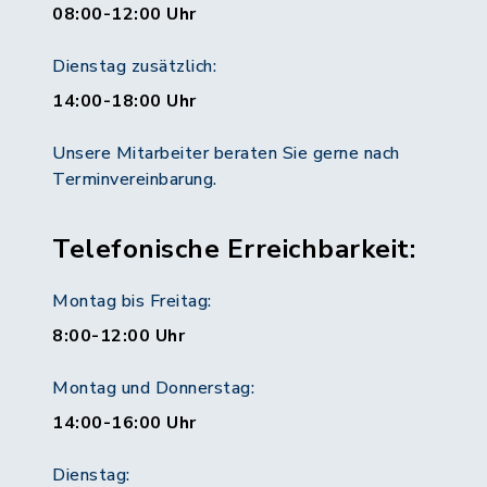
08:00-12:00 Uhr
Dienstag zusätzlich:
14:00-18:00 Uhr
Unsere Mitarbeiter beraten Sie gerne nach
Terminvereinbarung.
Telefonische Erreichbarkeit:
Montag bis Freitag:
8:00-12:00 Uhr
Montag und Donnerstag:
14:00-16:00 Uhr
Dienstag: