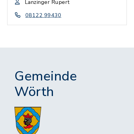
Lanzinger Rupert
08122 99430
Gemeinde
Wörth