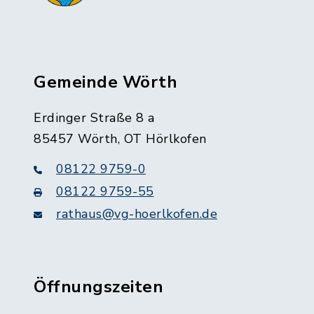
Gemeinde Wörth
Erdinger Straße 8 a
85457 Wörth, OT Hörlkofen
08122 9759-0
08122 9759-55
rathaus@vg-hoerlkofen.de
Öffnungszeiten