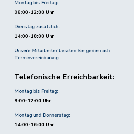
Montag bis Freitag:
08:00-12:00 Uhr
Dienstag zusätzlich:
14:00-18:00 Uhr
Unsere Mitarbeiter beraten Sie gerne nach
Terminvereinbarung.
Telefonische Erreichbarkeit:
Montag bis Freitag:
8:00-12:00 Uhr
Montag und Donnerstag:
14:00-16:00 Uhr