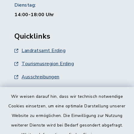
Dienstag:
14:00-18:00 Uhr
Quicklinks
Landratsamt Erding
Tourismusregion Erding
Ausschreibungen
Wir weisen darauf hin, dass wir technisch notwendige
Cookies einsetzen, um eine optimale Darstellung unserer
Website zu ermöglichen. Die Einwilligung zur Nutzung
Kontakt
weiterer Dienste wird bei Bedarf gesondert abgefragt.