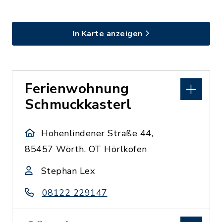
In Karte anzeigen
Ferienwohnung
Schmuckkasterl
Hohenlindener Straße 44,
85457 Wörth, OT Hörlkofen
Stephan Lex
08122 229147