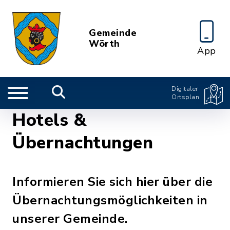
Gemeinde
Wörth
App
Digitaler
Ortsplan
Hotels &
Übernachtungen
Informieren Sie sich hier über die
Übernachtungsmöglichkeiten in
unserer Gemeinde.