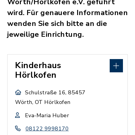
Wörth/Hörlkofen e.V. geführt
wird. Für genauere Informationen
wenden Sie sich bitte an die
jeweilige Einrichtung.
Kinderhaus
Hörlkofen
Schulstraße 16, 85457
Wörth, OT Hörlkofen
Eva-Maria Huber
08122 9998170