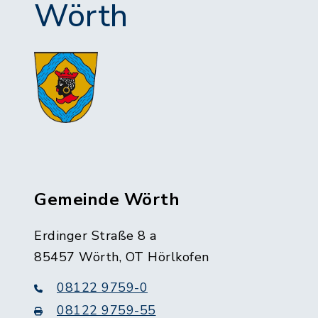
Wörth
Gemeinde Wörth
Erdinger Straße 8 a
85457 Wörth, OT Hörlkofen
08122 9759-0
08122 9759-55