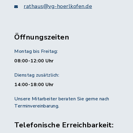
rathaus@vg-hoerlkofen.de
Öffnungszeiten
Montag bis Freitag:
08:00-12:00 Uhr
Dienstag zusätzlich:
14:00-18:00 Uhr
Unsere Mitarbeiter beraten Sie gerne nach
Terminvereinbarung.
Telefonische Erreichbarkeit: