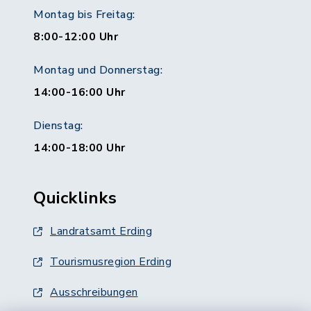
Montag bis Freitag:
8:00-12:00 Uhr
Montag und Donnerstag:
14:00-16:00 Uhr
Dienstag:
14:00-18:00 Uhr
Quicklinks
Landratsamt Erding
Tourismusregion Erding
Ausschreibungen