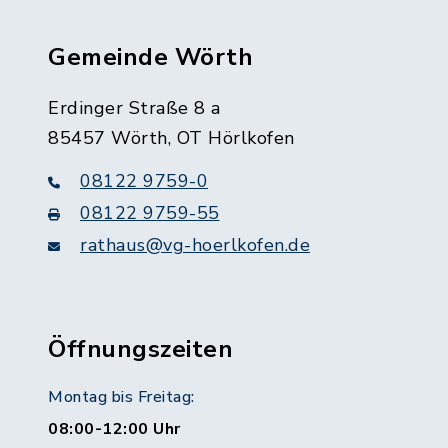
Gemeinde Wörth
Erdinger Straße 8 a
85457 Wörth, OT Hörlkofen
08122 9759-0
08122 9759-55
rathaus@vg-hoerlkofen.de
Öffnungszeiten
Montag bis Freitag:
08:00-12:00 Uhr