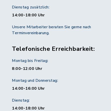
Dienstag zusätzlich:
14:00-18:00 Uhr
Unsere Mitarbeiter beraten Sie gerne nach
Terminvereinbarung.
Telefonische Erreichbarkeit:
Montag bis Freitag:
8:00-12:00 Uhr
Montag und Donnerstag:
14:00-16:00 Uhr
Dienstag:
14:00-18:00 Uhr