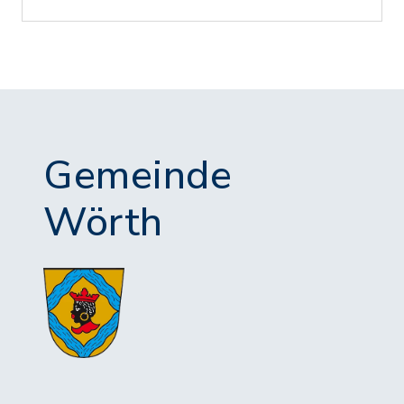
Gemeinde
Wörth