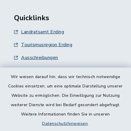
Quicklinks
Landratsamt Erding
Tourismusregion Erding
Ausschreibungen
Wir weisen darauf hin, dass wir technisch notwendige
Cookies einsetzen, um eine optimale Darstellung unserer
Website zu ermöglichen. Die Einwilligung zur Nutzung
Kontakt
weiterer Dienste wird bei Bedarf gesondert abgefragt.
Weitere Informationen finden Sie in unseren
Barrierefreiheit
Datenschutzhinweisen
.