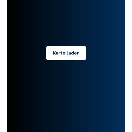
Karte laden