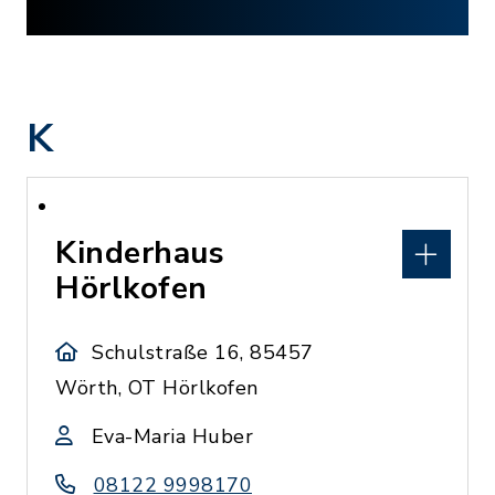
K
Kinderhaus
Hörlkofen
Schulstraße 16, 85457
Wörth, OT Hörlkofen
Eva-Maria Huber
08122 9998170