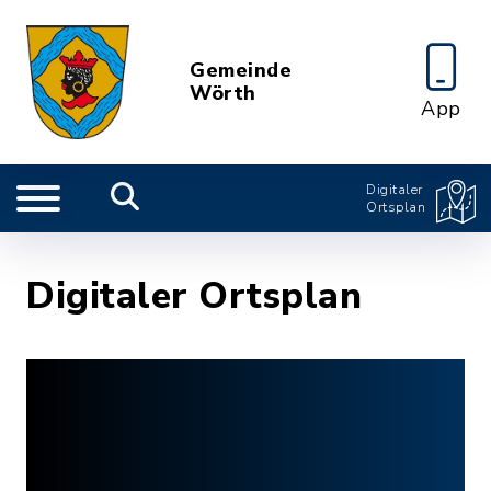
Gemeinde
Wörth
App
Digitaler
Ortsplan
Digitaler Ortsplan