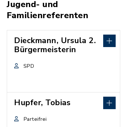
Jugend- und
Familienreferenten
Dieckmann, Ursula 2.
Bürgermeisterin
SPD
Hupfer, Tobias
Parteifrei