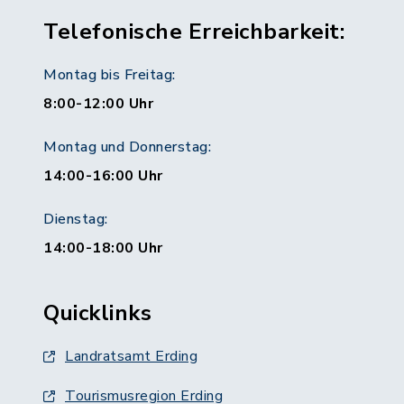
Telefonische Erreichbarkeit:
Montag bis Freitag:
8:00-12:00 Uhr
Montag und Donnerstag:
14:00-16:00 Uhr
Dienstag:
14:00-18:00 Uhr
Quicklinks
Landratsamt Erding
Tourismusregion Erding