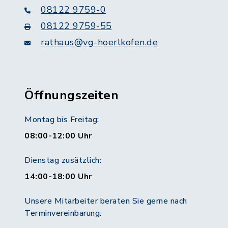
08122 9759-0
08122 9759-55
rathaus@vg-hoerlkofen.de
Öffnungszeiten
Montag bis Freitag:
08:00-12:00 Uhr
Dienstag zusätzlich:
14:00-18:00 Uhr
Unsere Mitarbeiter beraten Sie gerne nach
Terminvereinbarung.