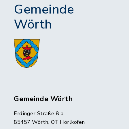
Gemeinde
Wörth
Gemeinde Wörth
Erdinger Straße 8 a
85457 Wörth, OT Hörlkofen