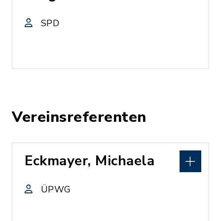
SPD
Vereinsreferenten
Eckmayer, Michaela
ÜPWG