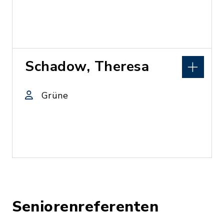
Schadow, Theresa
Grüne
Seniorenreferenten