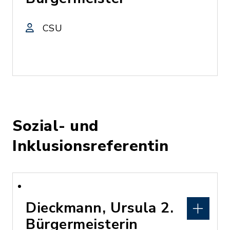
CSU
Sozial- und
Inklusionsreferentin
Dieckmann, Ursula 2.
Bürgermeisterin