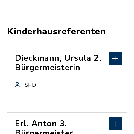
Kinderhausreferenten
Dieckmann, Ursula 2.
Bürgermeisterin
SPD
Erl, Anton 3.
Bürgermeister