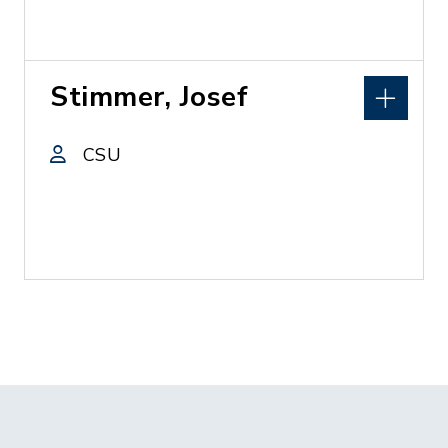
Stimmer, Josef
CSU