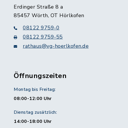
Erdinger Straße 8 a
85457 Wörth, OT Hörlkofen
08122 9759-0
08122 9759-55
rathaus@vg-hoerlkofen.de
Öffnungszeiten
Montag bis Freitag:
08:00-12:00 Uhr
Dienstag zusätzlich:
14:00-18:00 Uhr