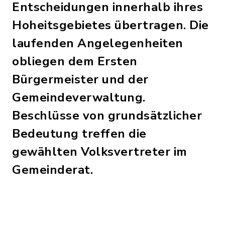
Entscheidungen innerhalb ihres
Hoheitsgebietes übertragen. Die
laufenden Angelegenheiten
obliegen dem Ersten
Bürgermeister und der
Gemeindeverwaltung.
Beschlüsse von grundsätzlicher
Bedeutung treffen die
gewählten Volksvertreter im
Gemeinderat.