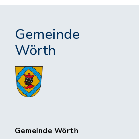
Gemeinde
Wörth
Gemeinde Wörth