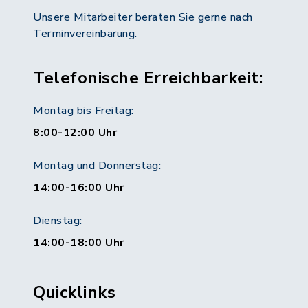
Unsere Mitarbeiter beraten Sie gerne nach
Terminvereinbarung.
Telefonische Erreichbarkeit:
Montag bis Freitag:
8:00-12:00 Uhr
Montag und Donnerstag:
14:00-16:00 Uhr
Dienstag:
14:00-18:00 Uhr
Quicklinks