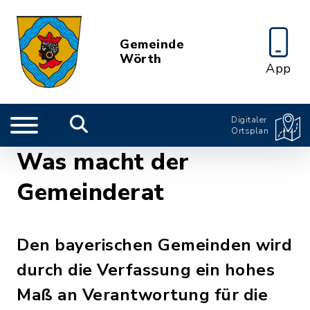
Gemeinde
Wörth
App
Digitaler
Ortsplan
Was macht der
Gemeinderat
Den bayerischen Gemeinden wird
durch die Verfassung ein hohes
Maß an Verantwortung für die