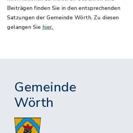
Beiträgen finden Sie in den entsprechenden
Satzungen der Gemeinde Wörth. Zu diesen
gelangen Sie
hier.
Gemeinde
Wörth