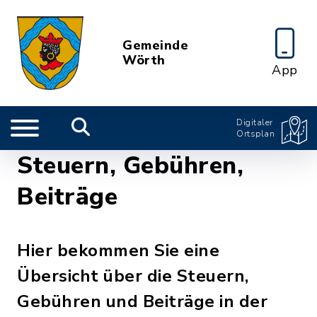
Gemeinde
Wörth
App
Digitaler
Ortsplan
Steuern, Gebühren,
Beiträge
Hier bekommen Sie eine
Übersicht über die Steuern,
Gebühren und Beiträge in der