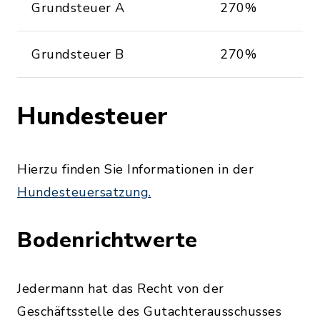
Grundsteuer A
270%
Grundsteuer B
270%
Hundesteuer
Hierzu finden Sie Informationen in der
Hundesteuersatzung.
Bodenrichtwerte
Jedermann hat das Recht von der
Geschäftsstelle des Gutachterausschusses