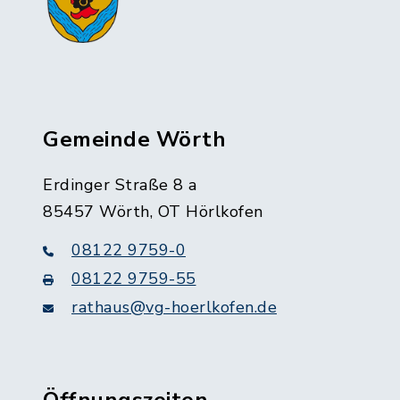
Gemeinde Wörth
Erdinger Straße 8 a
85457 Wörth, OT Hörlkofen
08122 9759-0
08122 9759-55
rathaus@vg-hoerlkofen.de