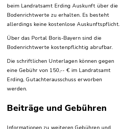
beim Landratsamt Erding Auskunft über die
Bodenrichtwerte zu erhalten. Es besteht
allerdings keine kostenlose Auskunftspflicht.
Über das Portal Boris-Bayern sind die
Bodenrichtwerte kostenpflichtig abrufbar.
Die schriftlichen Unterlagen können gegen
eine Gebühr von 150,-- € im Landratsamt
Erding, Gutachterausschuss erworben
werden.
Beiträge und Gebühren
Informationen zu weiteren Gebühren und