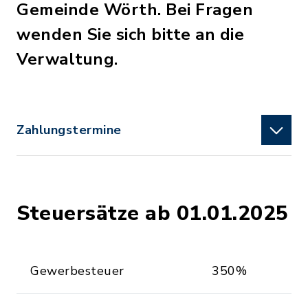
Gemeinde Wörth. Bei Fragen
wenden Sie sich bitte an die
Verwaltung.
Zahlungstermine
Steuersätze ab 01.01.2025
Gewerbesteuer
350%