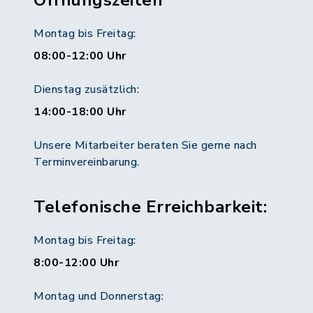
Öffnungszeiten
Montag bis Freitag:
08:00-12:00 Uhr
Dienstag zusätzlich:
14:00-18:00 Uhr
Unsere Mitarbeiter beraten Sie gerne nach
Terminvereinbarung.
Telefonische Erreichbarkeit:
Montag bis Freitag:
8:00-12:00 Uhr
Montag und Donnerstag: