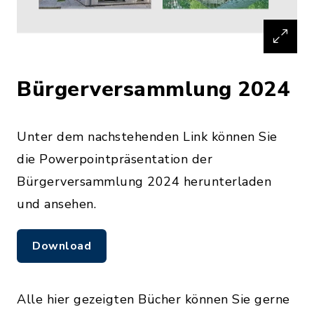
Bürgerversammlung 2024
Unter dem nachstehenden Link können Sie
die Powerpointpräsentation der
Bürgerversammlung 2024 herunterladen
und ansehen.
Download
Alle hier gezeigten Bücher können Sie gerne