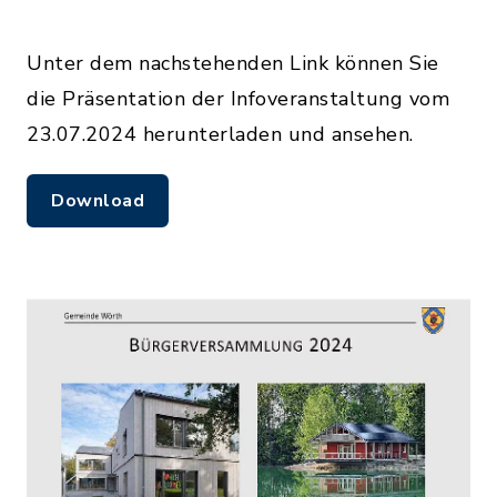
Unter dem nachstehenden Link können Sie
die Präsentation der Infoveranstaltung vom
23.07.2024 herunterladen und ansehen.
Download