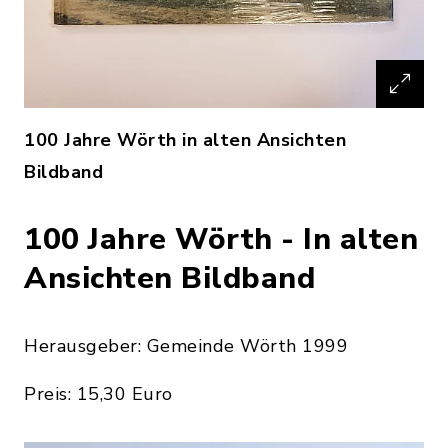
100 Jahre Wörth in alten Ansichten
Bildband
100 Jahre Wörth - In alten
Ansichten Bildband
Herausgeber: Gemeinde Wörth 1999
Preis: 15,30 Euro