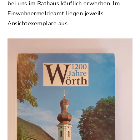
bei uns im Rathaus käuflich erwerben. Im
Einwohnermeldeamt liegen jeweils
Ansichtexemplare aus.