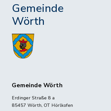
Gemeinde
Wörth
Gemeinde Wörth
Erdinger Straße 8 a
85457 Wörth, OT Hörlkofen