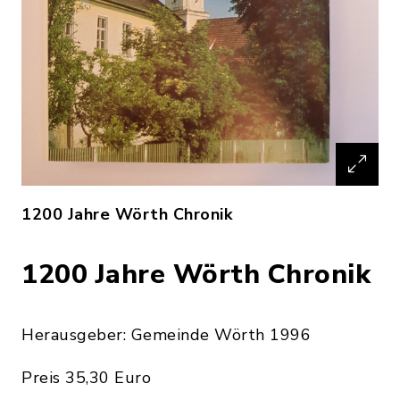
1200 Jahre Wörth Chronik
1200 Jahre Wörth Chronik
Herausgeber: Gemeinde Wörth 1996
Preis 35,30 Euro