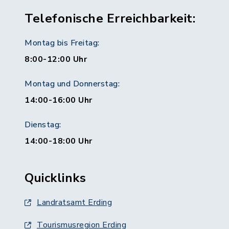
Telefonische Erreichbarkeit:
Montag bis Freitag:
8:00-12:00 Uhr
Montag und Donnerstag:
14:00-16:00 Uhr
Dienstag:
14:00-18:00 Uhr
Quicklinks
Landratsamt Erding
Tourismusregion Erding