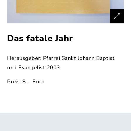
Das fatale Jahr
Herausgeber: Pfarrei Sankt Johann Baptist
und Evangelist 2003
Preis: 8,-- Euro