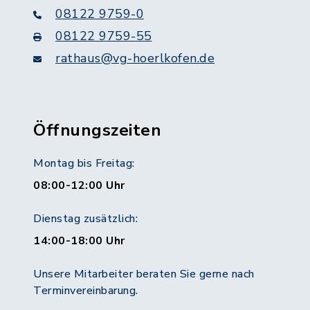
08122 9759-0
08122 9759-55
rathaus@vg-hoerlkofen.de
Öffnungszeiten
Montag bis Freitag:
08:00-12:00 Uhr
Dienstag zusätzlich:
14:00-18:00 Uhr
Unsere Mitarbeiter beraten Sie gerne nach
Terminvereinbarung.