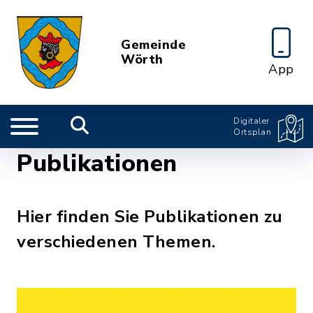
Gemeinde
Wörth
App
Digitaler
Ortsplan
Publikationen
Hier finden Sie Publikationen zu
verschiedenen Themen.