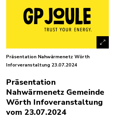
Präsentation Nahwärmenetz Wörth
Inforveranstaltung 23.07.2024
Präsentation
Nahwärmenetz Gemeinde
Wörth Infoveranstaltung
vom 23.07.2024