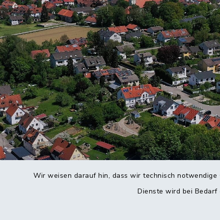
Wir weisen darauf hin, dass wir technisch notwendige 
Dienste wird bei Bedarf