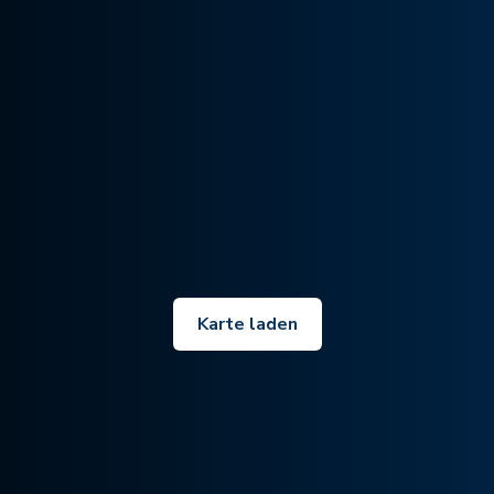
Karte laden