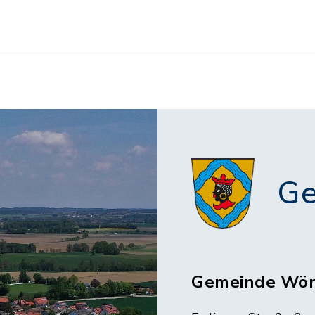
Ge
Gemeinde Wör