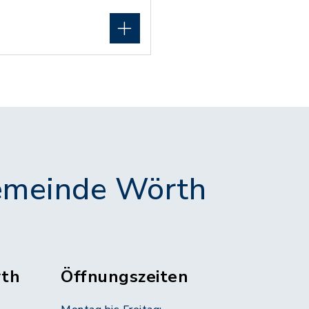
meinde Wörth
th
Öffnungszeiten