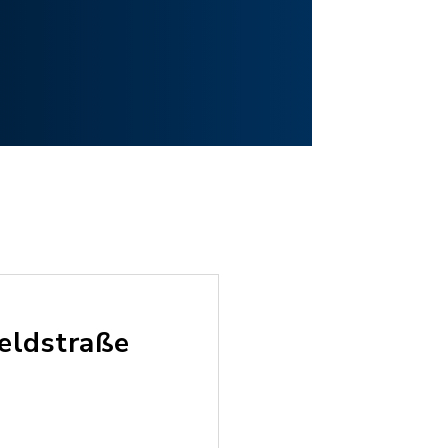
Feldstraße