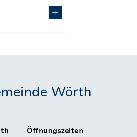
meinde Wörth
th
Öffnungszeiten