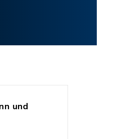
ann und