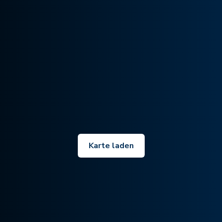
Karte laden