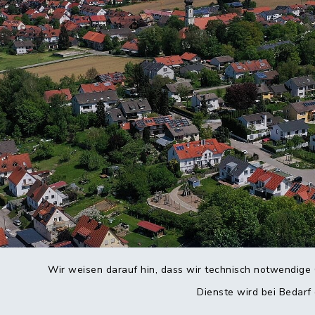
Wir weisen darauf hin, dass wir technisch notwendige 
Dienste wird bei Bedarf