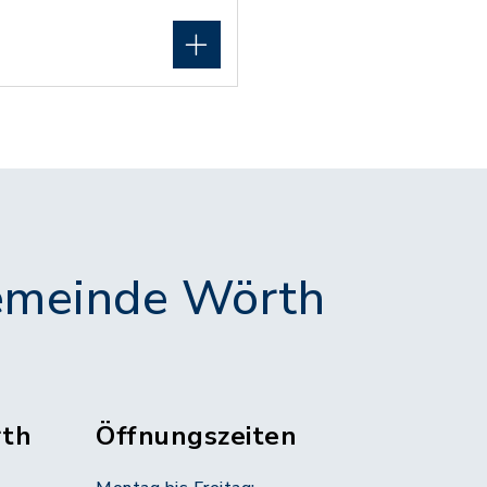
meinde Wörth
th
Öffnungszeiten