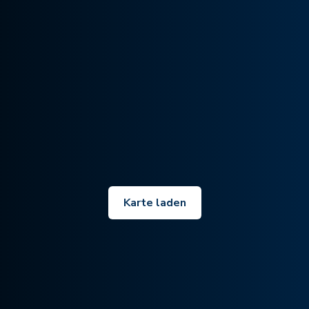
Karte laden