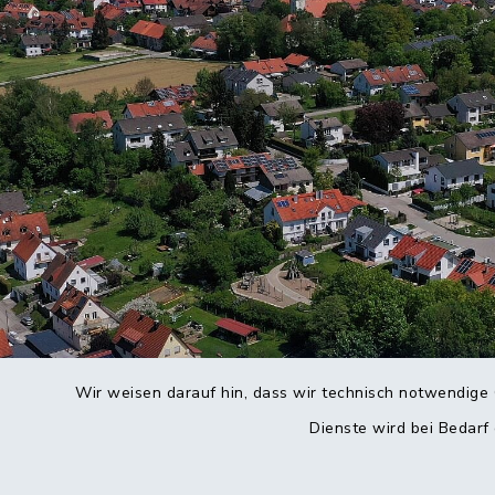
Wir weisen darauf hin, dass wir technisch notwendige 
Dienste wird bei Bedarf