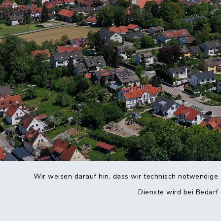
Wir weisen darauf hin, dass wir technisch notwendige 
Dienste wird bei Bedarf