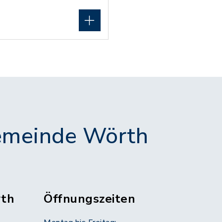
meinde Wörth
th
Öffnungszeiten