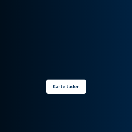
Karte laden