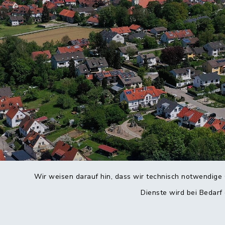
Wir weisen darauf hin, dass wir technisch notwendige 
Dienste wird bei Bedarf