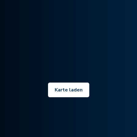
Karte laden