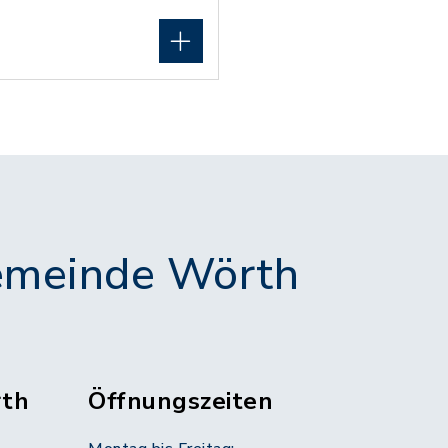
meinde Wörth
th
Öffnungszeiten