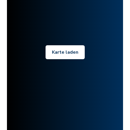
Karte laden