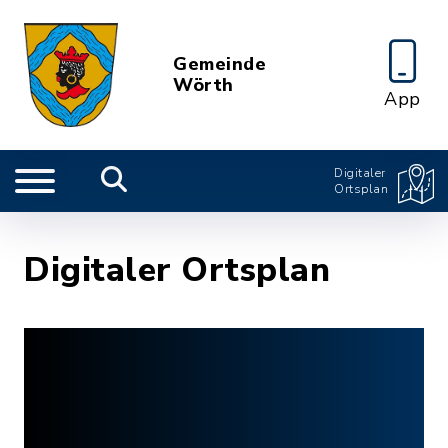
Gemeinde
Wörth
App
Digitaler
Ortsplan
Digitaler Ortsplan