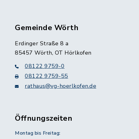
Gemeinde Wörth
Erdinger Straße 8 a
85457 Wörth, OT Hörlkofen
08122 9759-0
08122 9759-55
rathaus@vg-hoerlkofen.de
Öffnungszeiten
Montag bis Freitag: