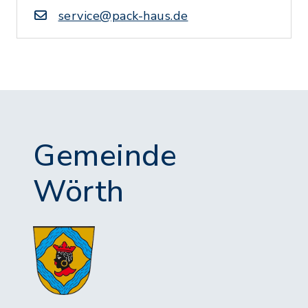
service@pack-haus.de
Gemeinde
Wörth