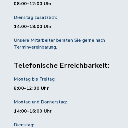
08:00-12:00 Uhr
Dienstag zusätzlich:
14:00-18:00 Uhr
Unsere Mitarbeiter beraten Sie gerne nach
Terminvereinbarung.
Telefonische Erreichbarkeit:
Montag bis Freitag:
8:00-12:00 Uhr
Montag und Donnerstag:
14:00-16:00 Uhr
Dienstag: