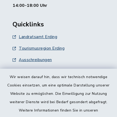
14:00-18:00 Uhr
Quicklinks
Landratsamt Erding
Tourismusregion Erding
Ausschreibungen
Wir weisen darauf hin, dass wir technisch notwendige
Cookies einsetzen, um eine optimale Darstellung unserer
Website zu ermöglichen. Die Einwilligung zur Nutzung
Kontakt
weiterer Dienste wird bei Bedarf gesondert abgefragt.
Weitere Informationen finden Sie in unseren
Barrierefreiheit