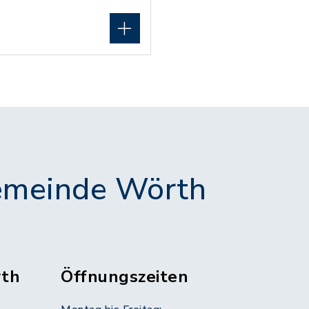
meinde Wörth
th
Öffnungszeiten