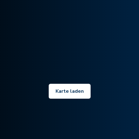
Karte laden