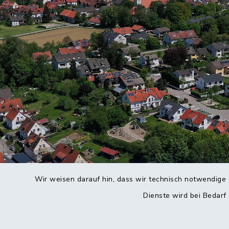
Wir weisen darauf hin, dass wir technisch notwendige 
Dienste wird bei Bedarf