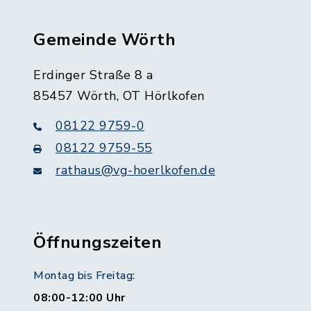
Gemeinde Wörth
Erdinger Straße 8 a
85457 Wörth, OT Hörlkofen
08122 9759-0
08122 9759-55
rathaus@vg-hoerlkofen.de
Öffnungszeiten
Montag bis Freitag:
08:00-12:00 Uhr