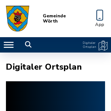
Gemeinde
Wörth
App
Digitaler
Ortsplan
Digitaler Ortsplan