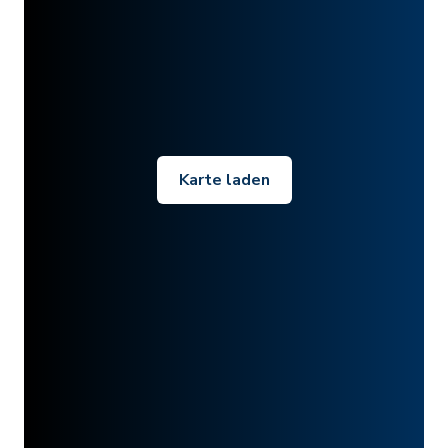
Karte laden