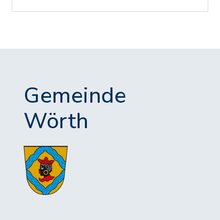
Gemeinde
Wörth