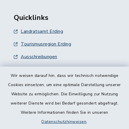
Quicklinks
Landratsamt Erding
Tourismusregion Erding
Ausschreibungen
Wir weisen darauf hin, dass wir technisch notwendige
Cookies einsetzen, um eine optimale Darstellung unserer
Website zu ermöglichen. Die Einwilligung zur Nutzung
Kontakt
weiterer Dienste wird bei Bedarf gesondert abgefragt.
Weitere Informationen finden Sie in unseren
Barrierefreiheit
Datenschutzhinweisen
.