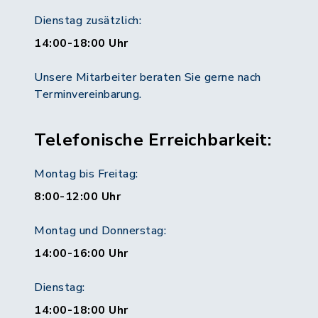
Dienstag zusätzlich:
14:00-18:00 Uhr
Unsere Mitarbeiter beraten Sie gerne nach
Terminvereinbarung.
Telefonische Erreichbarkeit:
Montag bis Freitag:
8:00-12:00 Uhr
Montag und Donnerstag:
14:00-16:00 Uhr
Dienstag:
14:00-18:00 Uhr