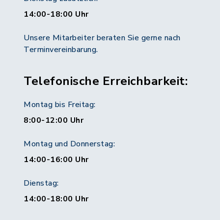
14:00-18:00 Uhr
Unsere Mitarbeiter beraten Sie gerne nach
Terminvereinbarung.
Telefonische Erreichbarkeit:
Montag bis Freitag:
8:00-12:00 Uhr
Montag und Donnerstag:
14:00-16:00 Uhr
Dienstag:
14:00-18:00 Uhr