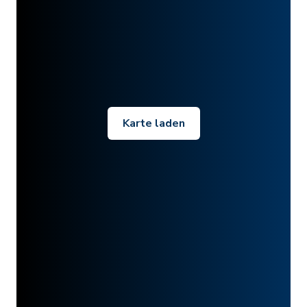
Karte laden