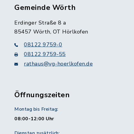
Gemeinde Wörth
Erdinger Straße 8 a
85457 Wörth, OT Hörlkofen
08122 9759-0
08122 9759-55
rathaus@vg-hoerlkofen.de
Öffnungszeiten
Montag bis Freitag:
08:00-12:00 Uhr
Dienstag zusätzlich: