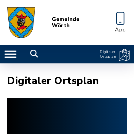
Gemeinde
Wörth
App
Digitaler
Ortsplan
Digitaler Ortsplan