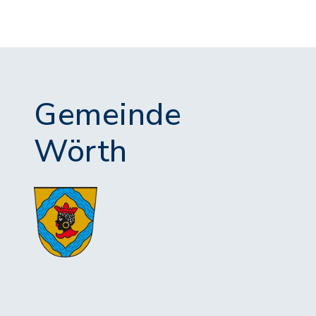
Gemeinde
Wörth