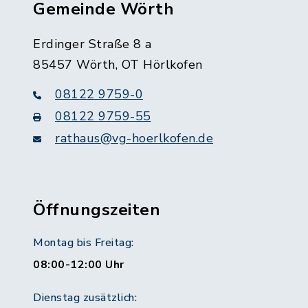
Gemeinde Wörth
Erdinger Straße 8 a
85457 Wörth, OT Hörlkofen
08122 9759-0
08122 9759-55
rathaus@vg-hoerlkofen.de
Öffnungszeiten
Montag bis Freitag:
08:00-12:00 Uhr
Dienstag zusätzlich: