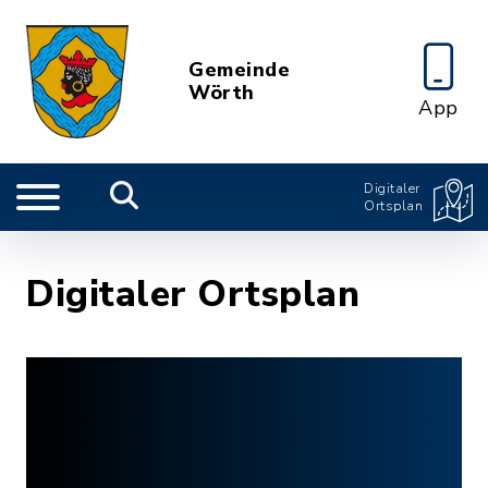
Gemeinde
Wörth
App
Digitaler
Ortsplan
Digitaler Ortsplan