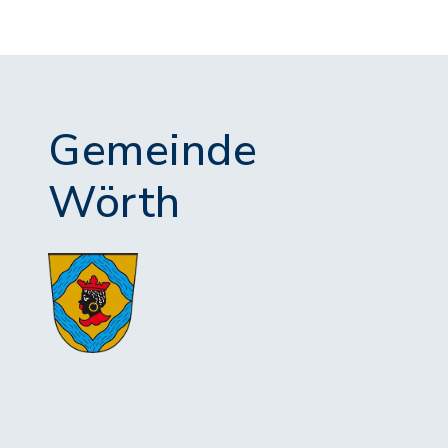
Gemeinde
Wörth