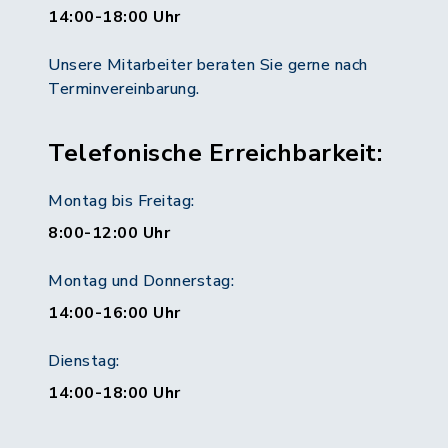
14:00-18:00 Uhr
Unsere Mitarbeiter beraten Sie gerne nach
Terminvereinbarung.
Telefonische Erreichbarkeit:
Montag bis Freitag:
8:00-12:00 Uhr
Montag und Donnerstag:
14:00-16:00 Uhr
Dienstag:
14:00-18:00 Uhr