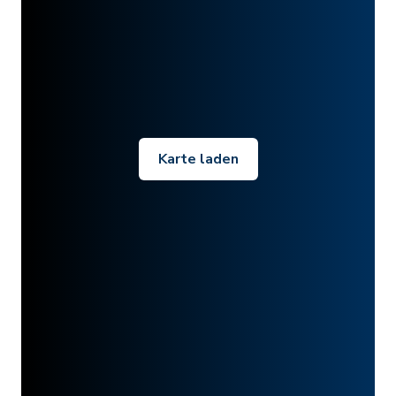
Karte laden