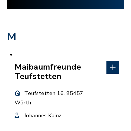
M
Maibaumfreunde
Teufstetten
Teufstetten 16, 85457
Wörth
Johannes Kainz