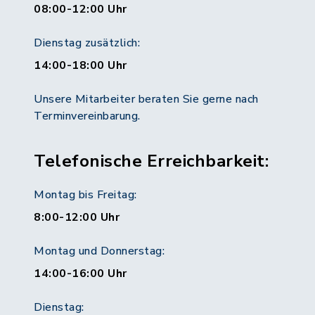
08:00-12:00 Uhr
Dienstag zusätzlich:
14:00-18:00 Uhr
Unsere Mitarbeiter beraten Sie gerne nach
Terminvereinbarung.
Telefonische Erreichbarkeit:
Montag bis Freitag:
8:00-12:00 Uhr
Montag und Donnerstag:
14:00-16:00 Uhr
Dienstag: