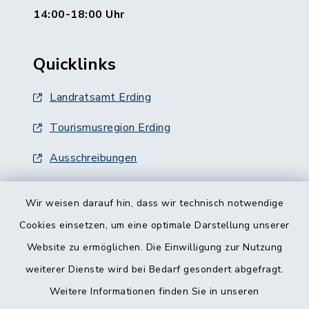
14:00-18:00 Uhr
Quicklinks
Landratsamt Erding
Tourismusregion Erding
Ausschreibungen
Wir weisen darauf hin, dass wir technisch notwendige
Cookies einsetzen, um eine optimale Darstellung unserer
Website zu ermöglichen. Die Einwilligung zur Nutzung
Kontakt
weiterer Dienste wird bei Bedarf gesondert abgefragt.
Weitere Informationen finden Sie in unseren
Barrierefreiheit