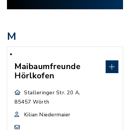
M
Maibaumfreunde
Hörlkofen
Stalleringer Str. 20 A,
85457 Wörth
Kilian Niedermaier