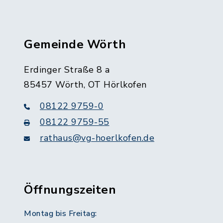
Gemeinde Wörth
Erdinger Straße 8 a
85457 Wörth, OT Hörlkofen
08122 9759-0
08122 9759-55
rathaus@vg-hoerlkofen.de
Öffnungszeiten
Montag bis Freitag: