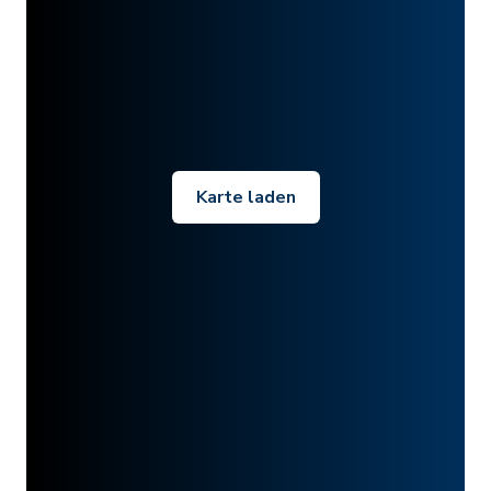
Karte laden