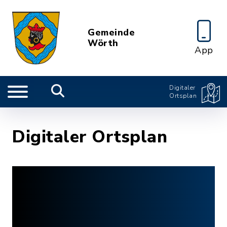
Gemeinde
Wörth
App
Digitaler
Ortsplan
Digitaler Ortsplan