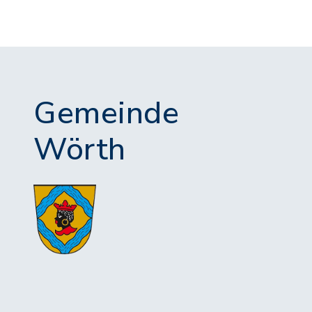
Gemeinde
Wörth