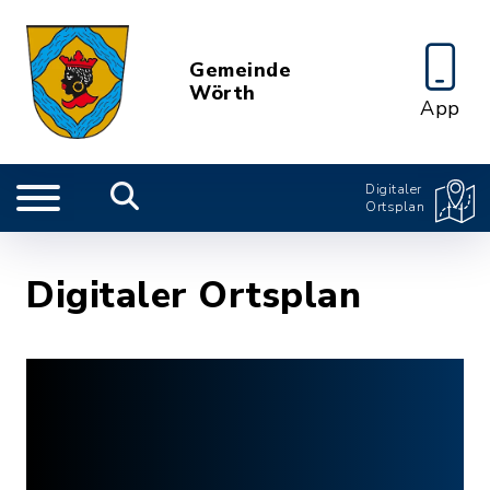
Gemeinde
Wörth
App
Digitaler
Ortsplan
Digitaler Ortsplan