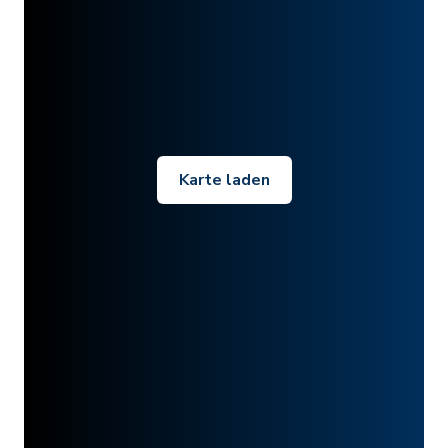
Karte laden