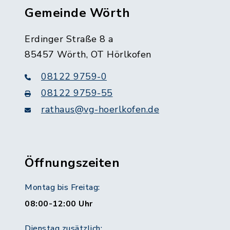
Gemeinde Wörth
Erdinger Straße 8 a
85457 Wörth, OT Hörlkofen
08122 9759-0
08122 9759-55
rathaus@vg-hoerlkofen.de
Öffnungszeiten
Montag bis Freitag:
08:00-12:00 Uhr
Dienstag zusätzlich: