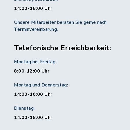
14:00-18:00 Uhr
Unsere Mitarbeiter beraten Sie gerne nach
Terminvereinbarung.
Telefonische Erreichbarkeit:
Montag bis Freitag:
8:00-12:00 Uhr
Montag und Donnerstag:
14:00-16:00 Uhr
Dienstag:
14:00-18:00 Uhr