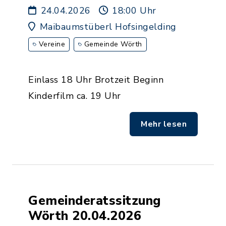
24.04.2026
18:00 Uhr
Maibaumstüberl Hofsingelding
Vereine
Gemeinde Wörth
Einlass 18 Uhr Brotzeit Beginn
Kinderfilm ca. 19 Uhr
Mehr lesen
Gemeinderatssitzung
Wörth 20.04.2026