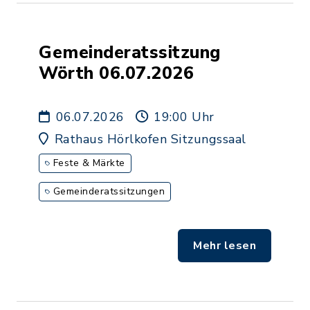
Gemeinderatssitzung
Wörth 06.07.2026
06.07.2026
19:00 Uhr
Rathaus Hörlkofen Sitzungssaal
Feste & Märkte
Gemeinderatssitzungen
Mehr lesen