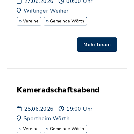
27.06.2026
00:00 Uhr
Wiflinger Weiher
Vereine
Gemeinde Wörth
Mehr lesen
Kameradschaftsabend
25.06.2026
19:00 Uhr
Sportheim Wörth
Vereine
Gemeinde Wörth