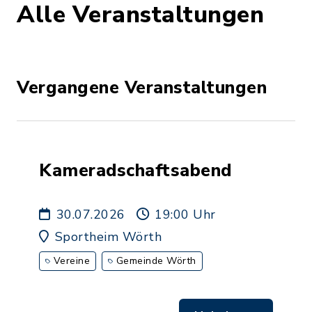
Alle Veranstaltungen
Vergangene Veranstaltungen
Kameradschaftsabend
30.07.2026
19:00 Uhr
Sportheim Wörth
Vereine
Gemeinde Wörth