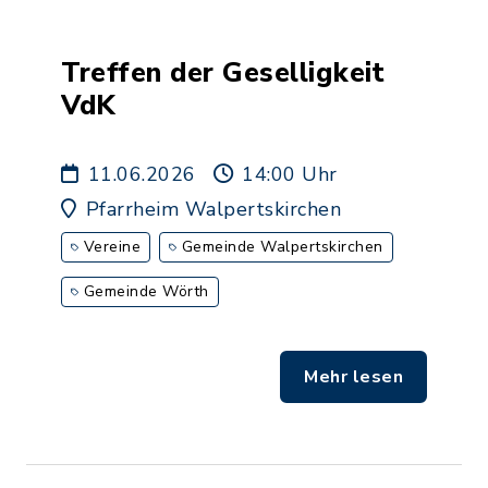
Treffen der Geselligkeit
VdK
11.06.2026
14:00 Uhr
Pfarrheim Walpertskirchen
Vereine
Gemeinde Walpertskirchen
Gemeinde Wörth
Mehr lesen