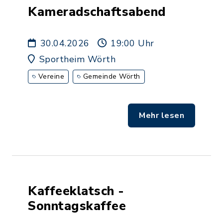
Kameradschaftsabend
30.04.2026
19:00 Uhr
Sportheim Wörth
Vereine
Gemeinde Wörth
Mehr lesen
Kaffeeklatsch -
Sonntagskaffee