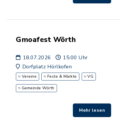
Gmoafest Wörth
18.07.2026
15:00 Uhr
Dorfplatz Hörlkofen
Vereine
Feste & Märkte
VG
Gemeinde Wörth
Mehr lesen