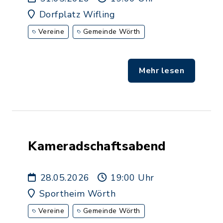
Dorfplatz Wifling
Vereine
Gemeinde Wörth
Mehr lesen
Kameradschaftsabend
28.05.2026
19:00 Uhr
Sportheim Wörth
Vereine
Gemeinde Wörth