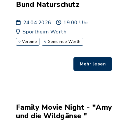
Bund Naturschutz
24.04.2026
19:00 Uhr
Sportheim Wörth
Vereine
Gemeinde Wörth
Mehr lesen
Family Movie Night - "Amy
und die Wildgänse "