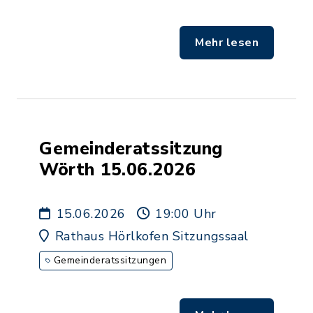
Mehr lesen
Gemeinderatssitzung
Wörth 15.06.2026
15.06.2026
19:00 Uhr
Rathaus Hörlkofen Sitzungssaal
Gemeinderatssitzungen