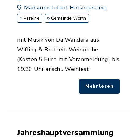
Maibaumstüberl Hofsingelding
Vereine
Gemeinde Wörth
mit Musik von Da Wandara aus
Wifling & Brotzeit. Weinprobe
(Kosten 5 Euro mit Voranmeldung) bis
19.30 Uhr anschl. Weinfest
Mehr lesen
Jahreshauptversammlung