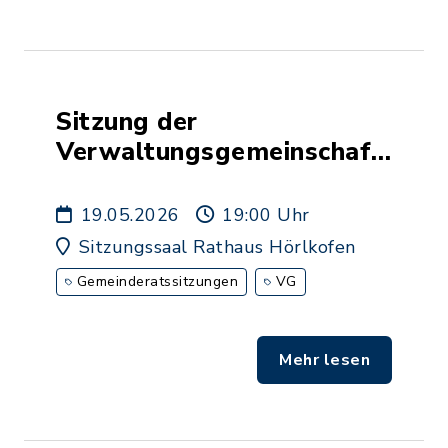
Sitzung der
Verwaltungsgemeinschaft
Hörlkofen 19.05.2026
19.05.2026
19:00 Uhr
Sitzungssaal Rathaus Hörlkofen
Gemeinderatssitzungen
VG
Mehr lesen