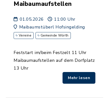
Maibaumaufstellen
01.05.2026
11:00 Uhr
Maibaumstüberl Hofsingelding
Vereine
Gemeinde Wörth
Feststart im/beim Festzelt 11 Uhr
Maibaumaufstellen auf dem Dorfplatz
13 Uhr
Mehr lesen