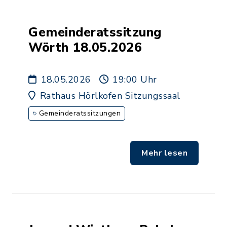
Gemeinderatssitzung
Wörth 18.05.2026
18.05.2026
19:00 Uhr
Rathaus Hörlkofen Sitzungssaal
Gemeinderatssitzungen
Mehr lesen