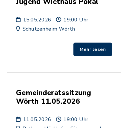
Jugend Wiethaus Pokal
15.05.2026
19:00 Uhr
Schützenheim Wörth
Mehr lesen
Gemeinderatssitzung
Wörth 11.05.2026
11.05.2026
19:00 Uhr