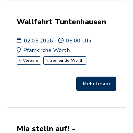
Wallfahrt Tuntenhausen
02.05.2026
06:00 Uhr
Pfarrkirche Wörth
Vereine
Gemeinde Wörth
Mehr lesen
Mia stelln auf! -