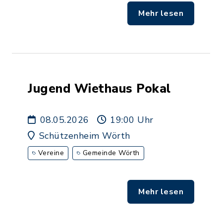
Mehr lesen
Jugend Wiethaus Pokal
08.05.2026
19:00 Uhr
Schützenheim Wörth
Vereine
Gemeinde Wörth
Mehr lesen