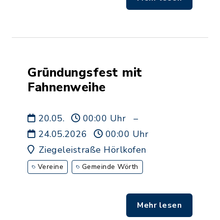
Gründungsfest mit
Fahnenweihe
20.05.
00:00 Uhr
–
24.05.2026
00:00 Uhr
Ziegeleistraße Hörlkofen
Vereine
Gemeinde Wörth
Mehr lesen