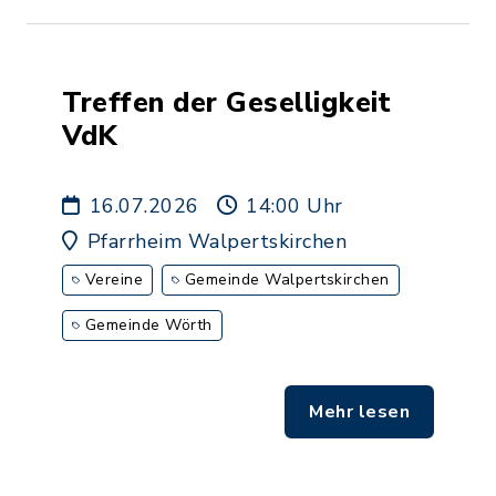
Treffen der Geselligkeit
VdK
16.07.2026
14:00 Uhr
Pfarrheim Walpertskirchen
Vereine
Gemeinde Walpertskirchen
Gemeinde Wörth
Mehr lesen