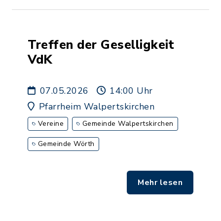
Treffen der Geselligkeit
VdK
07.05.2026
14:00 Uhr
Pfarrheim Walpertskirchen
Vereine
Gemeinde Walpertskirchen
Gemeinde Wörth
Mehr lesen