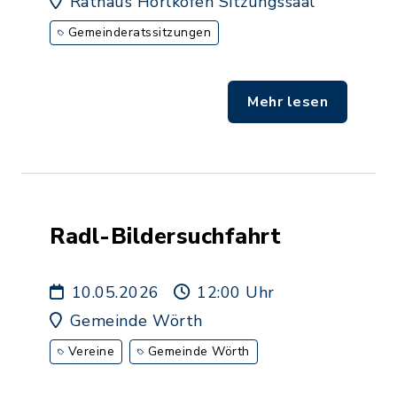
Rathaus Hörlkofen Sitzungssaal
Gemeinderatssitzungen
Mehr lesen
Radl-Bildersuchfahrt
10.05.2026
12:00 Uhr
Gemeinde Wörth
Vereine
Gemeinde Wörth