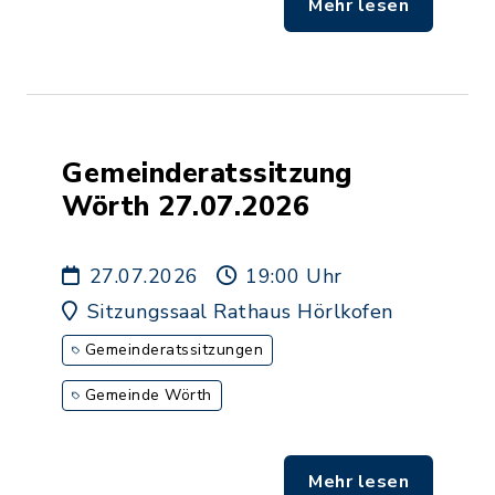
Mehr lesen
Gemeinderatssitzung
Wörth 27.07.2026
27.07.2026
19:00 Uhr
Sitzungssaal Rathaus Hörlkofen
Gemeinderatssitzungen
Gemeinde Wörth
Mehr lesen