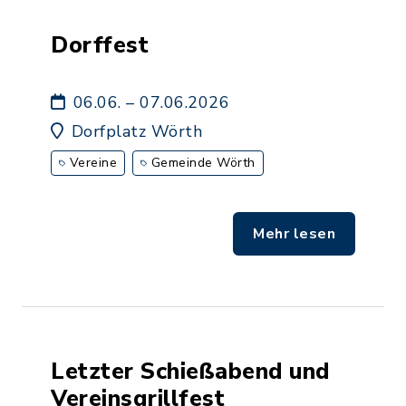
Dorffest
06.06. – 07.06.2026
Dorfplatz Wörth
Vereine
Gemeinde Wörth
Mehr lesen
Letzter Schießabend und
Vereinsgrillfest