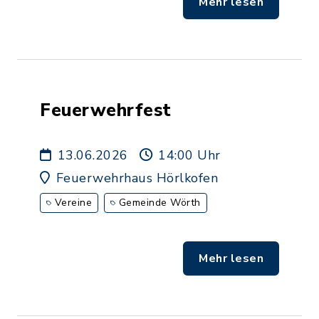
Mehr lesen
Feuerwehrfest
13.06.2026
14:00 Uhr
Feuerwehrhaus Hörlkofen
Vereine
Gemeinde Wörth
Mehr lesen