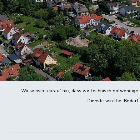
Wir weisen darauf hin, dass wir technisch notwendige 
Dienste wird bei Bedarf