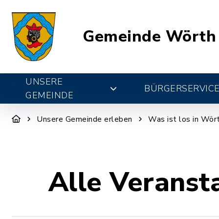
Gemeinde Wörth
UNSERE
BÜRGERSERVIC
GEMEINDE
Unsere Gemeinde erleben
Was ist los in Wör
Alle Veranst