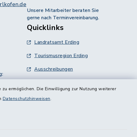
lkofen.de
Unsere Mitarbeiter beraten Sie
gerne nach Terminvereinbarung.
Quicklinks
Landratsamt Erding
Tourismusregion Erding
Ausschreibungen
g:
 zu ermöglichen. Die Einwilligung zur Nutzung weiterer
en
Datenschutzhinweisen
.