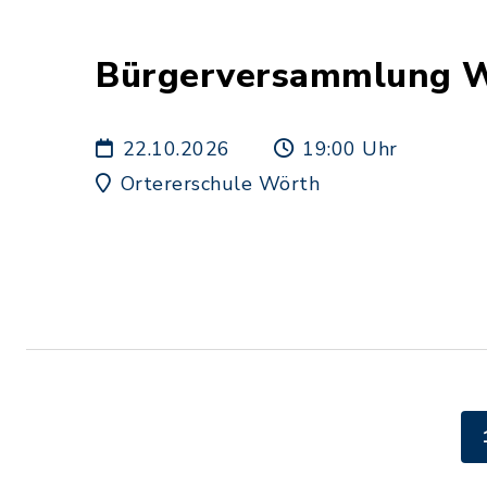
Bürgerversammlung 
22.10.2026
19:00 Uhr
Ortererschule Wörth