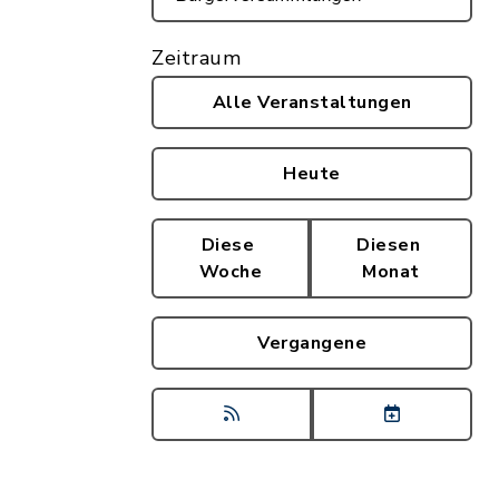
Zeitraum
Alle Veranstaltungen
Heute
Diese
Diesen
Woche
Monat
Vergangene