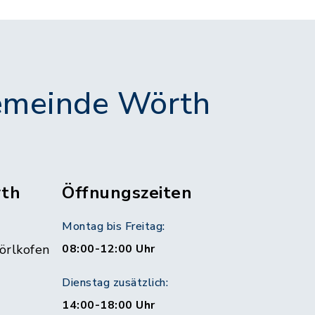
meinde Wörth
th
Öffnungszeiten
Montag bis Freitag:
örlkofen
08:00-12:00 Uhr
Dienstag zusätzlich:
14:00-18:00 Uhr