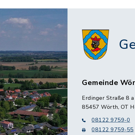
Ge
Gemeinde Wör
Erdinger Straße 8 a
85457 Wörth, OT H
08122 9759-0
08122 9759-55