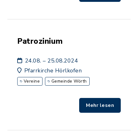
Patrozinium
24.08. – 25.08.2024
Pfarrkirche Hörlkofen
Vereine
Gemeinde Wörth
Mehr lesen