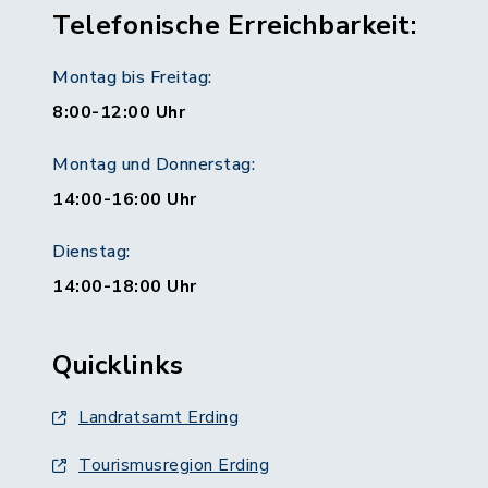
Telefonische Erreichbarkeit:
Montag bis Freitag:
8:00-12:00 Uhr
Montag und Donnerstag:
14:00-16:00 Uhr
Dienstag:
14:00-18:00 Uhr
Quicklinks
Landratsamt Erding
Tourismusregion Erding