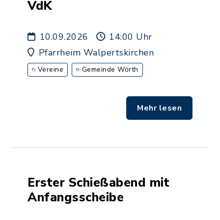
VdK
10.09.2026
14:00 Uhr
Pfarrheim Walpertskirchen
Vereine
Gemeinde Wörth
Mehr lesen
Erster Schießabend mit
Anfangsscheibe