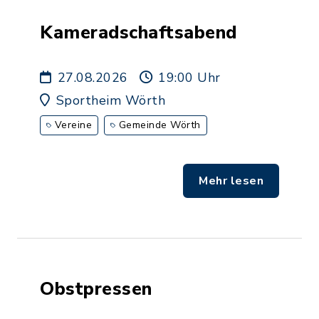
Kameradschaftsabend
27.08.2026
19:00 Uhr
Sportheim Wörth
Vereine
Gemeinde Wörth
Mehr lesen
Obstpressen