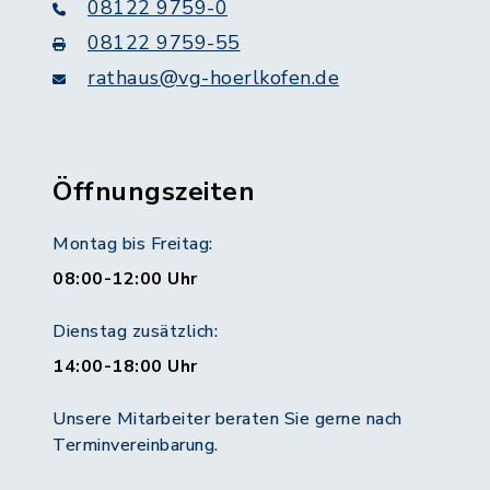
08122 9759-0
08122 9759-55
rathaus@vg-hoerlkofen.de
Öffnungszeiten
Montag bis Freitag:
08:00-12:00 Uhr
Dienstag zusätzlich:
14:00-18:00 Uhr
Unsere Mitarbeiter beraten Sie gerne nach
Terminvereinbarung.