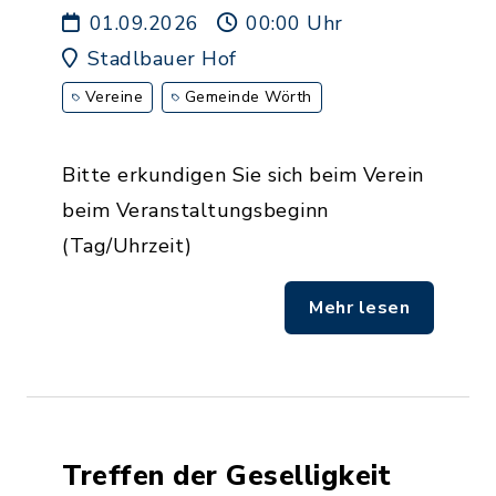
01.09.2026
00:00 Uhr
Stadlbauer Hof
Vereine
Gemeinde Wörth
Bitte erkundigen Sie sich beim Verein
beim Veranstaltungsbeginn
(Tag/Uhrzeit)
Mehr lesen
Treffen der Geselligkeit