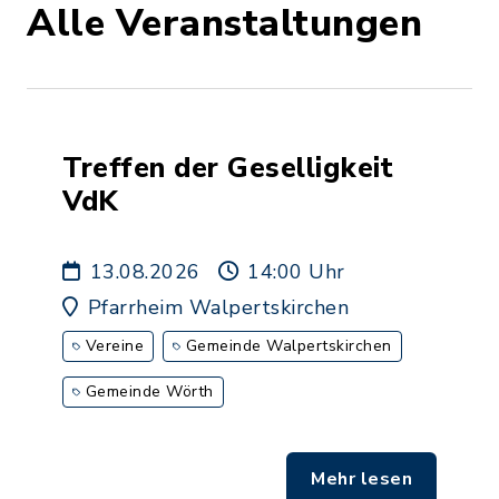
Alle Veranstaltungen
Treffen der Geselligkeit
VdK
13.08.2026
14:00 Uhr
Pfarrheim Walpertskirchen
Vereine
Gemeinde Walpertskirchen
Gemeinde Wörth
Mehr lesen