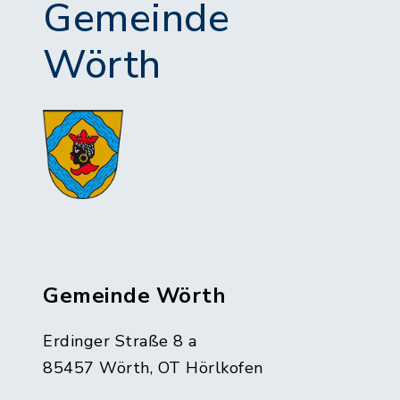
Gemeinde
Wörth
Gemeinde Wörth
Erdinger Straße 8 a
85457 Wörth, OT Hörlkofen