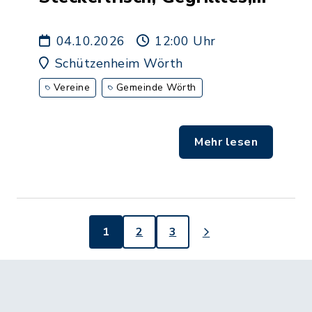
Kaffee und Kuchen
04.10.2026
12:00 Uhr
Schützenheim Wörth
Vereine
Gemeinde Wörth
Mehr lesen
1
2
3