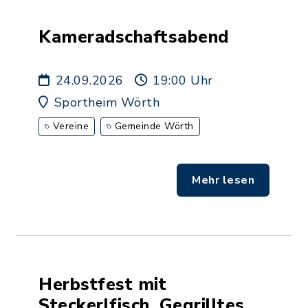
Kameradschaftsabend
24.09.2026
19:00 Uhr
Sportheim Wörth
Vereine
Gemeinde Wörth
Mehr lesen
Herbstfest mit
Steckerlfisch, Gegrilltes,