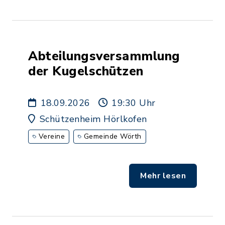
Abteilungsversammlung
der Kugelschützen
18.09.2026
19:30 Uhr
Schützenheim Hörlkofen
Vereine
Gemeinde Wörth
Mehr lesen