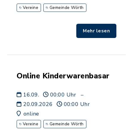
Vereine
Gemeinde Wörth
Mehr lesen
Online Kinderwarenbasar
16.09.
00:00 Uhr
–
20.09.2026
00:00 Uhr
online
Vereine
Gemeinde Wörth