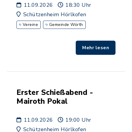
11.09.2026
18:30 Uhr
Schützenheim Hörlkofen
Vereine
Gemeinde Wörth
Mehr lesen
Erster Schießabend -
Mairoth Pokal
11.09.2026
19:00 Uhr
Schützenheim Hörlkofen