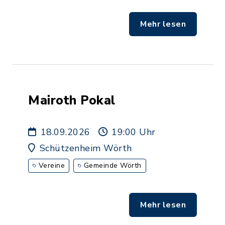
Mehr lesen
Mairoth Pokal
18.09.2026
19:00 Uhr
Schützenheim Wörth
Vereine
Gemeinde Wörth
Mehr lesen