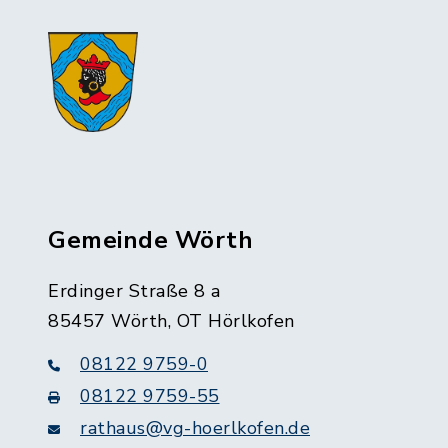
Gemeinde Wörth
Erdinger Straße 8 a
85457 Wörth, OT Hörlkofen
08122 9759-0
08122 9759-55
rathaus@vg-hoerlkofen.de