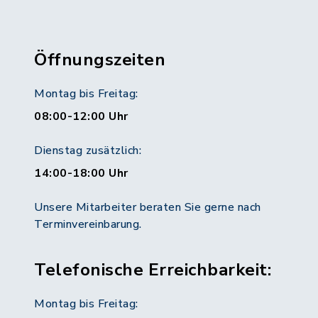
Öffnungszeiten
Montag bis Freitag:
08:00-12:00 Uhr
Dienstag zusätzlich:
14:00-18:00 Uhr
Unsere Mitarbeiter beraten Sie gerne nach
Terminvereinbarung.
Telefonische Erreichbarkeit:
Montag bis Freitag: