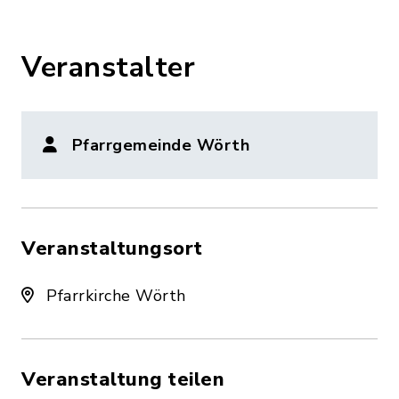
Veranstalter
Pfarrgemeinde Wörth
Veranstaltungsort
Pfarrkirche Wörth
Veranstaltung teilen