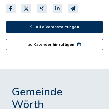
Alle Veranstaltungen
zu Kalender hinzufügen
Gemeinde
Wörth