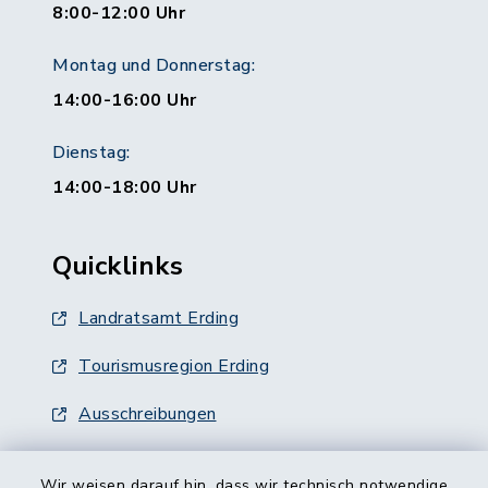
8:00-12:00 Uhr
Montag und Donnerstag:
14:00-16:00 Uhr
Dienstag:
14:00-18:00 Uhr
Quicklinks
Landratsamt Erding
Tourismusregion Erding
Ausschreibungen
Wir weisen darauf hin, dass wir technisch notwendige