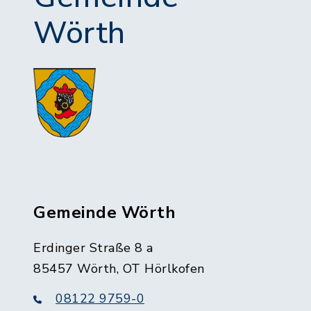
Wörth
Gemeinde Wörth
Erdinger Straße 8 a
85457 Wörth, OT Hörlkofen
08122 9759-0