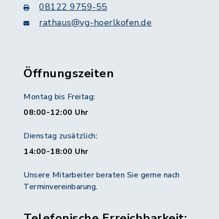
08122 9759-55
rathaus@vg-hoerlkofen.de
Öffnungszeiten
Montag bis Freitag:
08:00-12:00 Uhr
Dienstag zusätzlich:
14:00-18:00 Uhr
Unsere Mitarbeiter beraten Sie gerne nach
Terminvereinbarung.
Telefonische Erreichbarkeit: