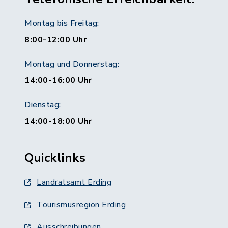
Montag bis Freitag:
8:00-12:00 Uhr
Montag und Donnerstag:
14:00-16:00 Uhr
Dienstag:
14:00-18:00 Uhr
Quicklinks
Landratsamt Erding
Tourismusregion Erding
Ausschreibungen