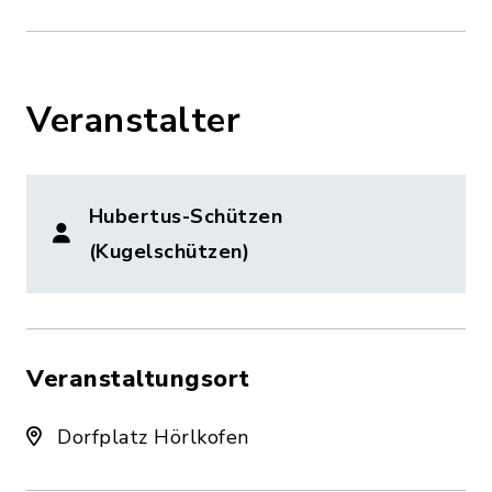
Veranstalter
Hubertus-Schützen
(Kugelschützen)
Veranstaltungsort
Dorfplatz Hörlkofen