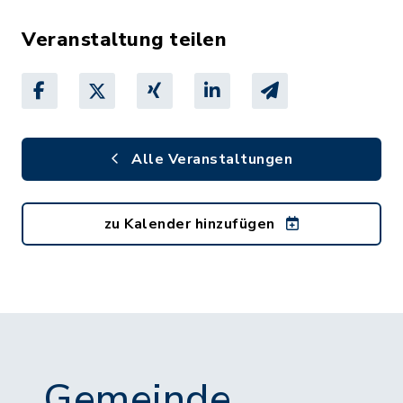
Veranstaltung teilen
Alle Veranstaltungen
zu Kalender hinzufügen
Gemeinde