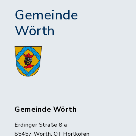
Gemeinde
Wörth
Gemeinde Wörth
Erdinger Straße 8 a
85457 Wörth, OT Hörlkofen