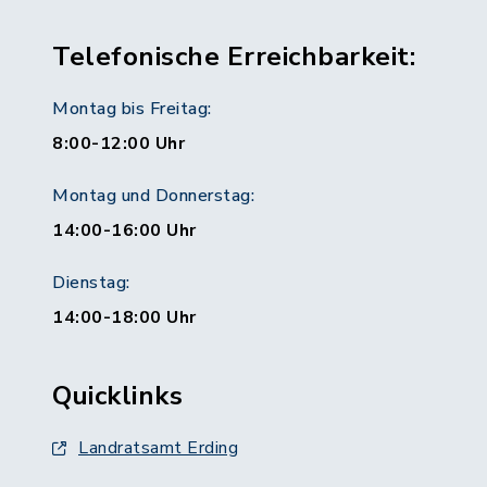
Telefonische Erreichbarkeit:
Montag bis Freitag:
8:00-12:00 Uhr
Montag und Donnerstag:
14:00-16:00 Uhr
Dienstag:
14:00-18:00 Uhr
Quicklinks
Landratsamt Erding