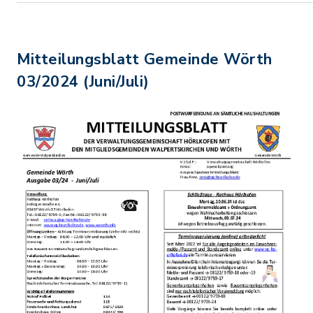
Mitteilungsblatt Gemeinde Wörth
03/2024 (Juni/Juli)