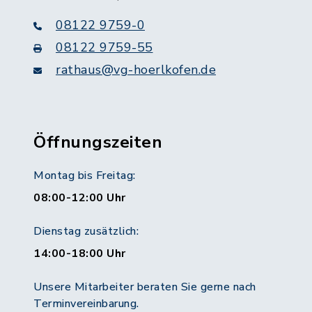
08122 9759-0
08122 9759-55
rathaus@vg-hoerlkofen.de
Öffnungszeiten
Montag bis Freitag:
08:00-12:00 Uhr
Dienstag zusätzlich:
14:00-18:00 Uhr
Unsere Mitarbeiter beraten Sie gerne nach
Terminvereinbarung.