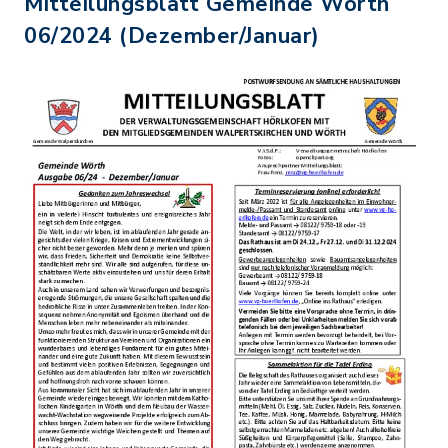
Mitteilungsblatt Gemeinde Wörth
06/2024 (Dezember/Januar)