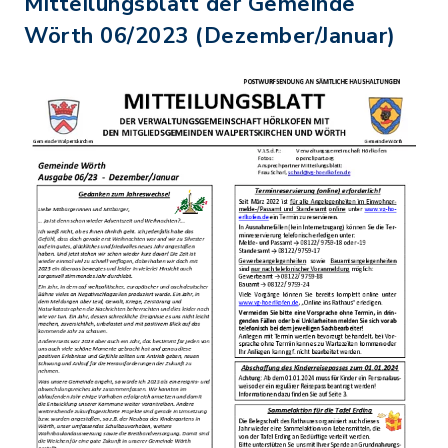
Mitteilungsblatt der Gemeinde
Wörth 06/2023 (Dezember/Januar)