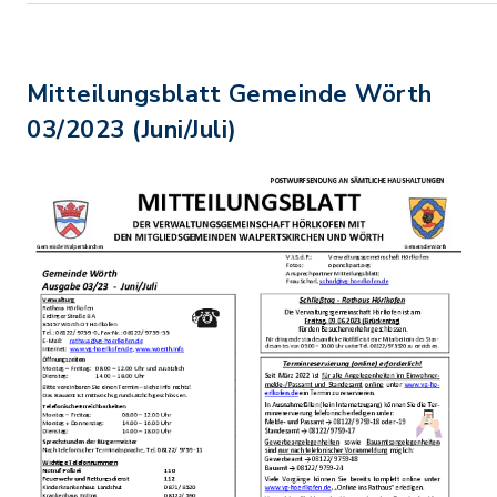
Mitteilungsblatt Gemeinde Wörth
03/2023 (Juni/Juli)