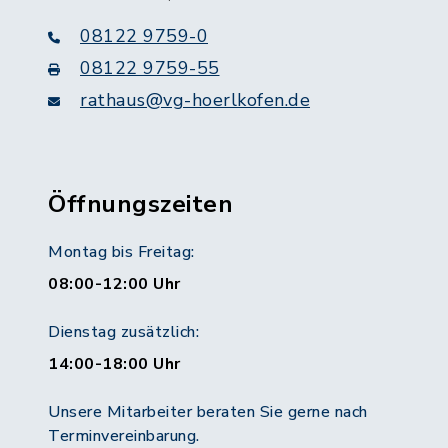
08122 9759-0
08122 9759-55
rathaus@vg-hoerlkofen.de
Öffnungszeiten
Montag bis Freitag:
08:00-12:00 Uhr
Dienstag zusätzlich:
14:00-18:00 Uhr
Unsere Mitarbeiter beraten Sie gerne nach
Terminvereinbarung.