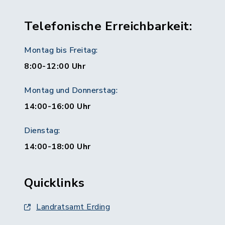
Telefonische Erreichbarkeit:
Montag bis Freitag:
8:00-12:00 Uhr
Montag und Donnerstag:
14:00-16:00 Uhr
Dienstag:
14:00-18:00 Uhr
Quicklinks
Landratsamt Erding