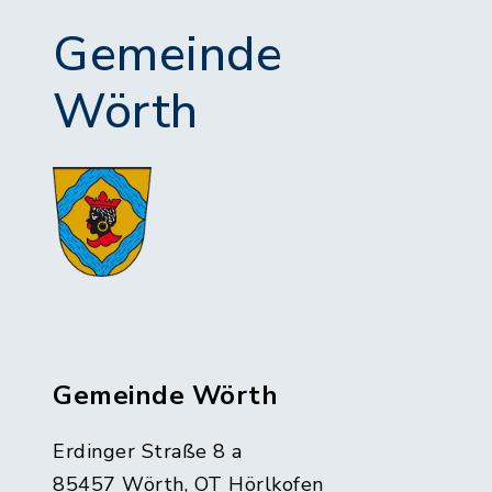
Gemeinde
Wörth
Gemeinde Wörth
Erdinger Straße 8 a
85457 Wörth, OT Hörlkofen