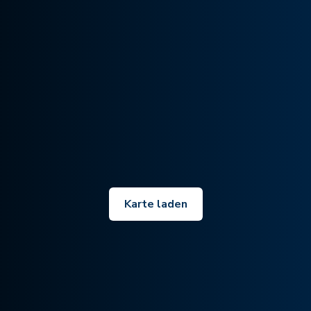
Karte laden