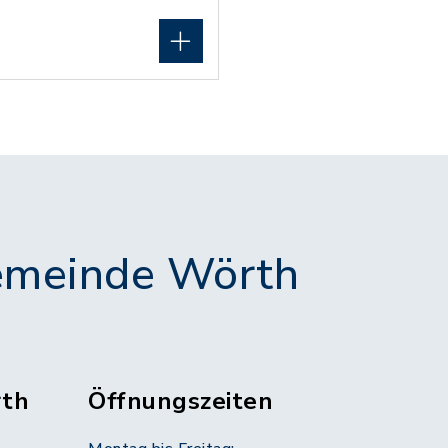
meinde Wörth
th
Öffnungszeiten