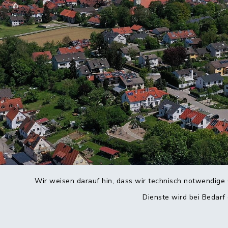
Wir weisen darauf hin, dass wir technisch notwendige 
Dienste wird bei Bedarf