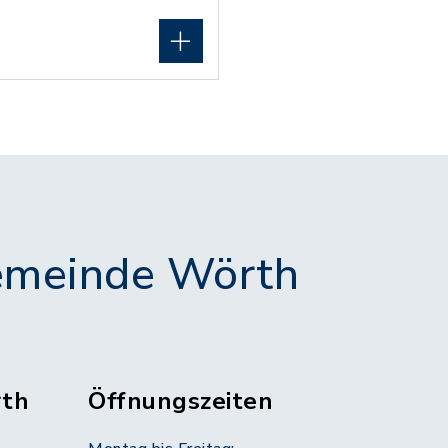
meinde Wörth
th
Öffnungszeiten