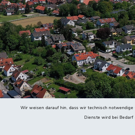
Wir weisen darauf hin, dass wir technisch notwendige 
Dienste wird bei Bedarf