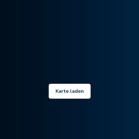
Karte laden