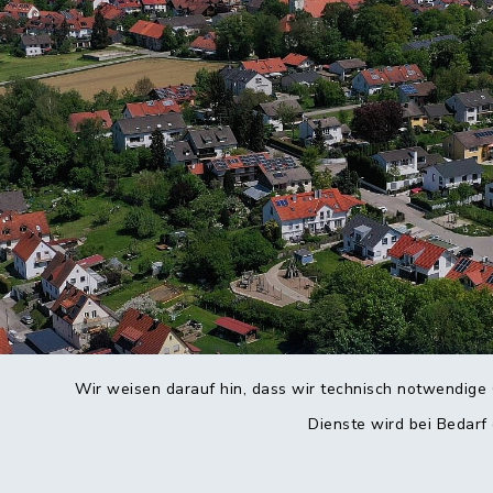
Wir weisen darauf hin, dass wir technisch notwendige 
Dienste wird bei Bedarf