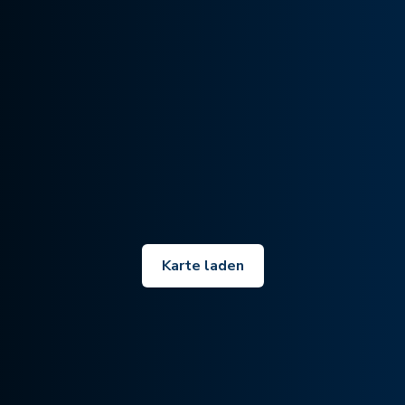
Karte laden