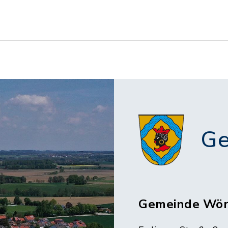
Ge
Gemeinde Wör