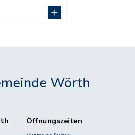
meinde Wörth
th
Öffnungszeiten