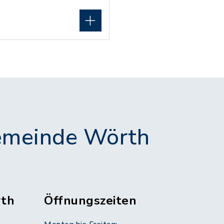
meinde Wörth
th
Öffnungszeiten