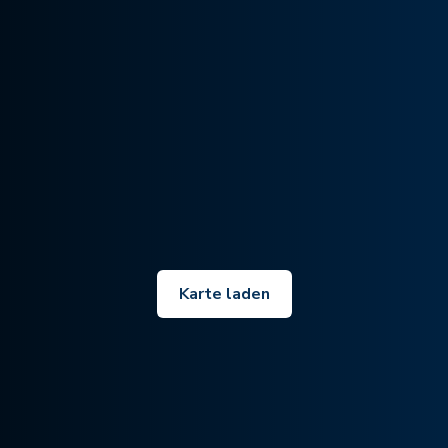
Karte laden