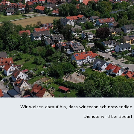
Wir weisen darauf hin, dass wir technisch notwendige 
Dienste wird bei Bedarf